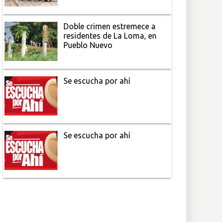
Doble crimen estremece a
residentes de La Loma, en
Pueblo Nuevo
Se escucha por ahí
Se escucha por ahí