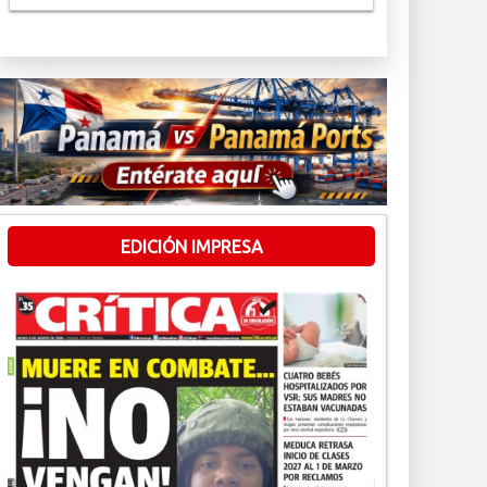
EDICIÓN IMPRESA