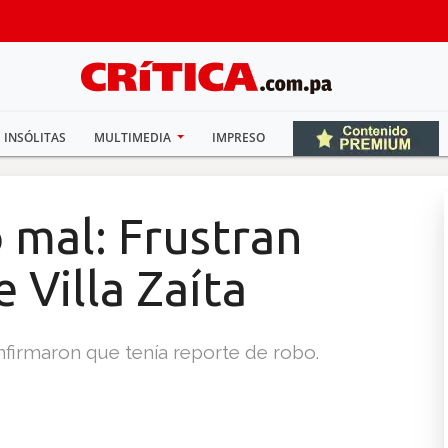
INSÓLITAS
MULTIMEDIA
IMPRESO
ó mal: Frustran
 Villa Zaíta
onfirmaron que tenía reporte de robo.