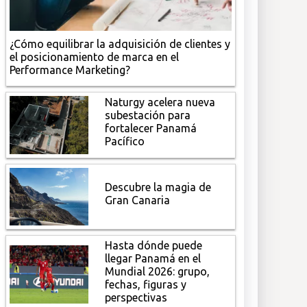
¿Cómo equilibrar la adquisición de clientes y
el posicionamiento de marca en el
Performance Marketing?
Naturgy acelera nueva
subestación para
fortalecer Panamá
Pacífico
Descubre la magia de
Gran Canaria
Hasta dónde puede
llegar Panamá en el
Mundial 2026: grupo,
fechas, figuras y
perspectivas