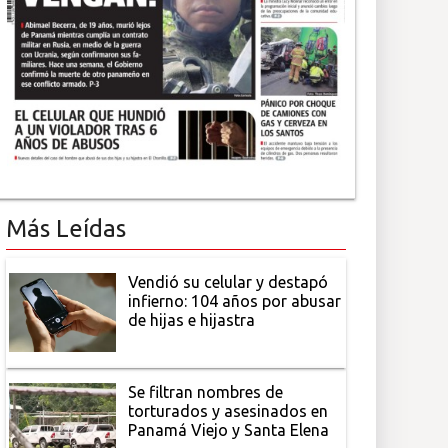
Más Leídas
Vendió su celular y destapó
infierno: 104 años por abusar
de hijas e hijastra
Se filtran nombres de
torturados y asesinados en
Panamá Viejo y Santa Elena