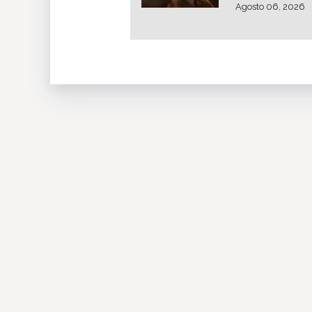
Agosto 06, 2026