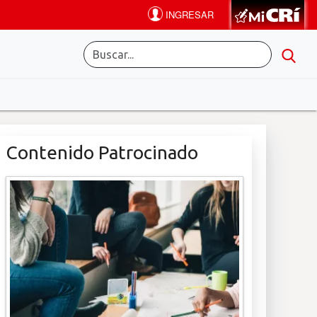
Contenido Patrocinado