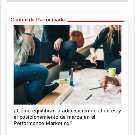
Contenido Patrocinado
¿Cómo equilibrar la adquisición de clientes y
el posicionamiento de marca en el
Performance Marketing?