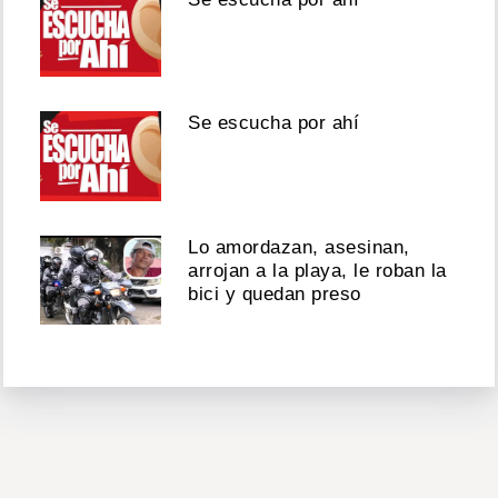
Se escucha por ahí
Lo amordazan, asesinan,
arrojan a la playa, le roban la
bici y quedan preso