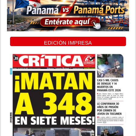
EDICIÓN IMPRESA