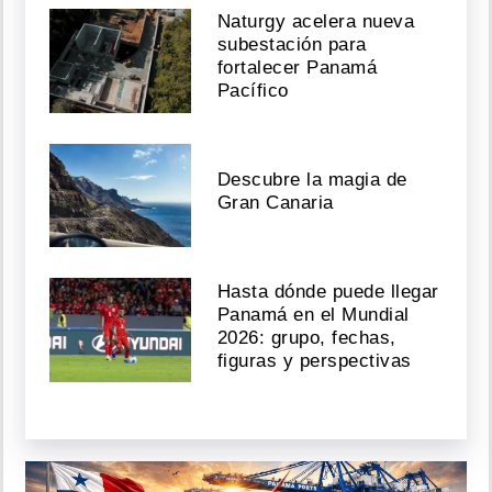
Naturgy acelera nueva
subestación para
fortalecer Panamá
Pacífico
Descubre la magia de
Gran Canaria
Hasta dónde puede llegar
Panamá en el Mundial
2026: grupo, fechas,
figuras y perspectivas