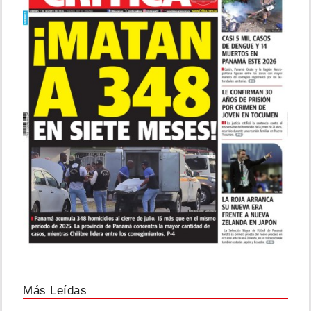
Más Leídas