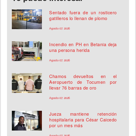
Sentado fuera de un rosticero
gatilleros lo llenan de plomo
Agosto 07, 2026
Incendio en PH en Betania deja
una persona herida
Agosto 07, 2026
Chamos devueltos en el
Aeropuerto de Tocumen por
llevar 76 barras de oro
Agosto 07, 2026
Jueza mantiene retención
hospitalaria para César Caicedo
por un mes más
Agosto 07, 2026