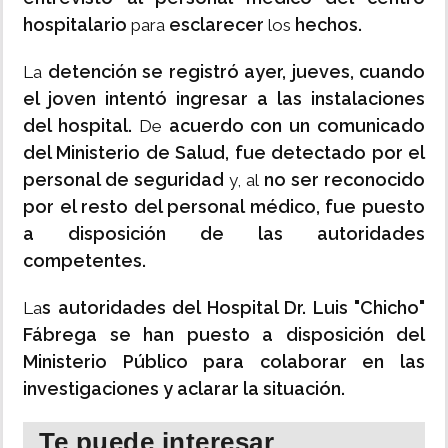
hospitalario
esclarecer
hechos.
para
los
detención se registró ayer, jueves, cuando
La
el joven intentó ingresar a las instalaciones
del hospital.
acuerdo con un comunicado
De
del Ministerio de Salud, fue detectado por el
personal de seguridad
no ser reconocido
y, al
por el resto del personal médico, fue puesto
a disposición de las autoridades
competentes.
s autoridades del Hospital Dr. Luis "Chicho"
La
Fábrega se han puesto a disposición del
Ministerio Público para colaborar en las
investigaciones y aclarar la situación.
Te puede interesar