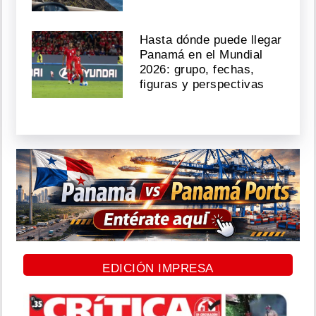
Hasta dónde puede llegar
Panamá en el Mundial
2026: grupo, fechas,
figuras y perspectivas
EDICIÓN IMPRESA