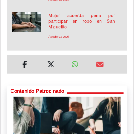
Mujer acuerda pena por
participar en robo en San
Miguelito
Agosto 07, 2026
Contenido Patrocinado