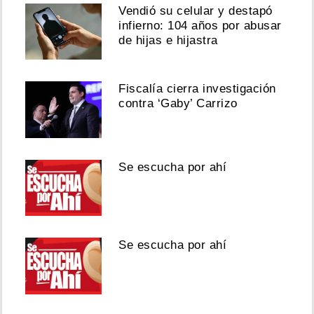
Vendió su celular y destapó
infierno: 104 años por abusar
de hijas e hijastra
Fiscalía cierra investigación
contra ‘Gaby’ Carrizo
Se escucha por ahí
Se escucha por ahí