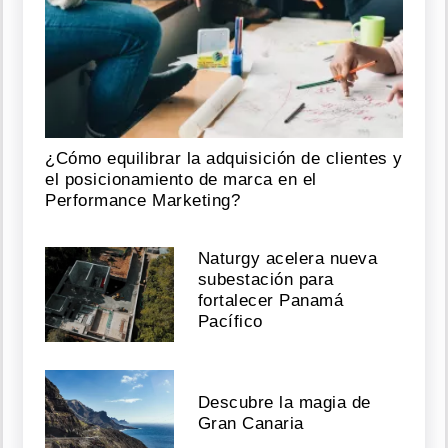
¿Cómo equilibrar la adquisición de clientes y
el posicionamiento de marca en el
Performance Marketing?
Naturgy acelera nueva
subestación para
fortalecer Panamá
Pacífico
Descubre la magia de
Gran Canaria