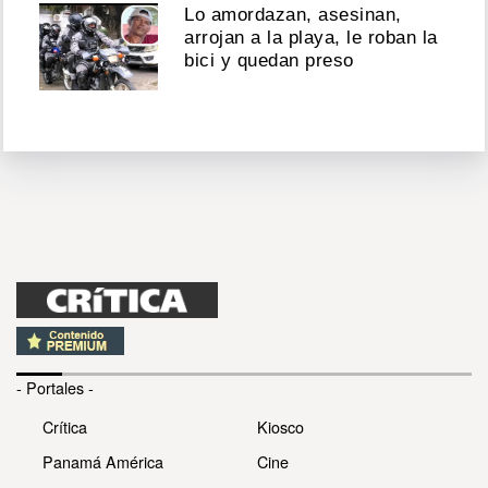
Lo amordazan, asesinan,
arrojan a la playa, le roban la
bici y quedan preso
- Portales -
Crítica
Kiosco
Panamá América
Cine