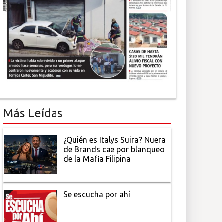
Más Leídas
¿Quién es Italys Suira? Nuera
de Brands cae por blanqueo
de la Mafia Filipina
Se escucha por ahí