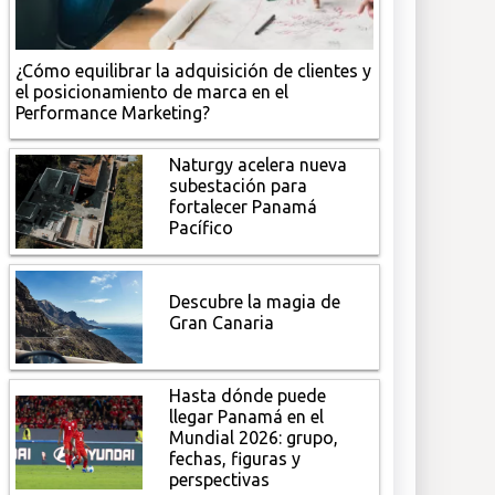
¿Cómo equilibrar la adquisición de clientes y
el posicionamiento de marca en el
Performance Marketing?
Naturgy acelera nueva
subestación para
fortalecer Panamá
Pacífico
Descubre la magia de
Gran Canaria
Hasta dónde puede
llegar Panamá en el
Mundial 2026: grupo,
fechas, figuras y
perspectivas