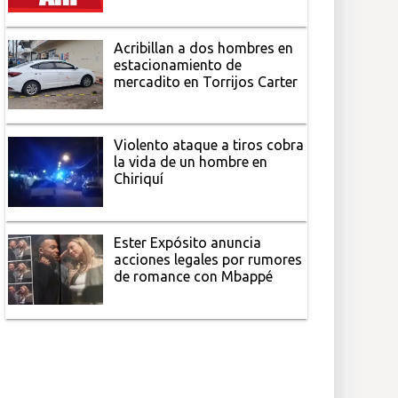
Acribillan a dos hombres en
estacionamiento de
mercadito en Torrijos Carter
Violento ataque a tiros cobra
la vida de un hombre en
Chiriquí
Ester Expósito anuncia
acciones legales por rumores
de romance con Mbappé