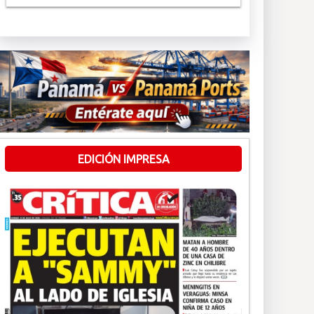
EDICIÓN IMPRESA