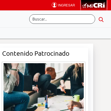
Contenido Patrocinado