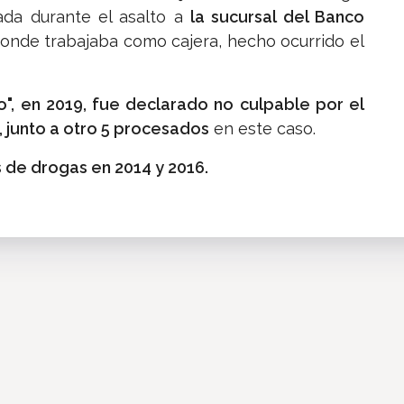
eada durante el asalto a
la sucursal del Banco
onde trabajaba como cajera, hecho ocurrido el
o", en 2019, fue declarado no culpable por el
, junto a otro 5 procesados
en este caso.
 de drogas en 2014 y 2016.