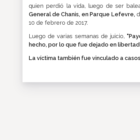
quien perdió la vida, luego de ser bal
General de Chanis, en Parque Lefevre,
d
10 de febrero de 2017.
Luego de varias semanas de juicio,
"Pay
hecho, por lo que fue dejado en libertad
La víctima también fue vinculado a casos