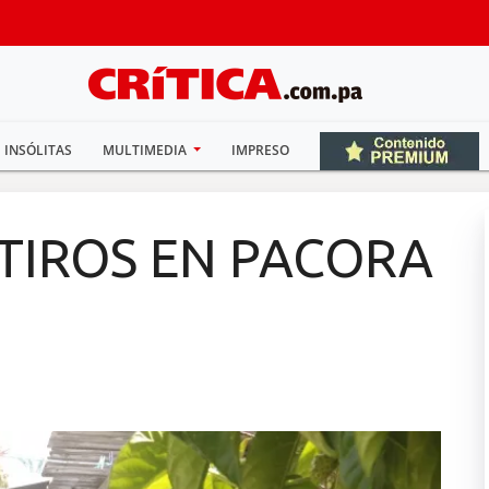
INSÓLITAS
MULTIMEDIA
IMPRESO
 TIROS EN PACORA