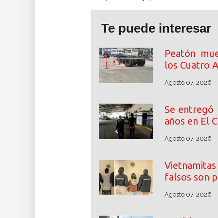
Te puede interesar
Peatón mue
los Cuatro A
Agosto 07, 2026
Se entregó 
años en El C
Agosto 07, 2026
Vietnamita
falsos son 
Agosto 07, 2026