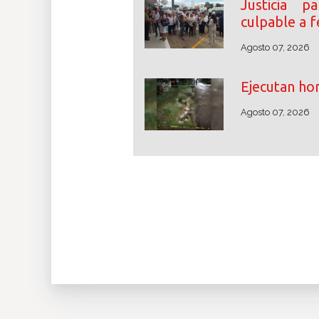
Justicia p
culpable a 
Agosto 07, 2026
Ejecutan hom
Agosto 07, 2026