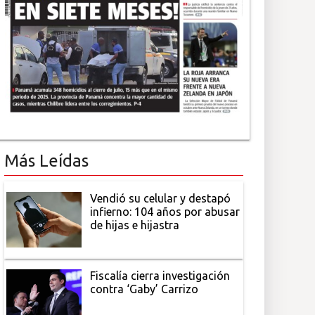
Más Leídas
Vendió su celular y destapó
infierno: 104 años por abusar
de hijas e hijastra
Fiscalía cierra investigación
contra ‘Gaby’ Carrizo