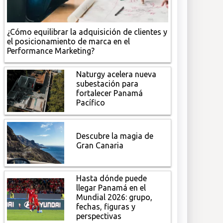
¿Cómo equilibrar la adquisición de clientes y
el posicionamiento de marca en el
Performance Marketing?
Naturgy acelera nueva
subestación para
fortalecer Panamá
Pacífico
Descubre la magia de
Gran Canaria
Hasta dónde puede
llegar Panamá en el
Mundial 2026: grupo,
fechas, figuras y
perspectivas