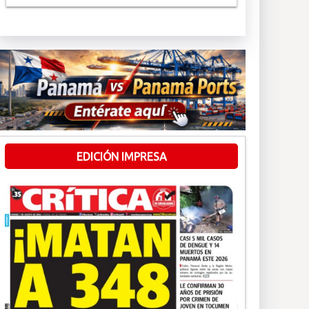
EDICIÓN IMPRESA