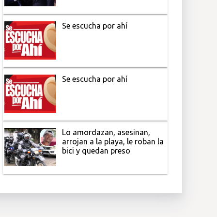
Se escucha por ahí
Se escucha por ahí
Lo amordazan, asesinan,
arrojan a la playa, le roban la
bici y quedan preso