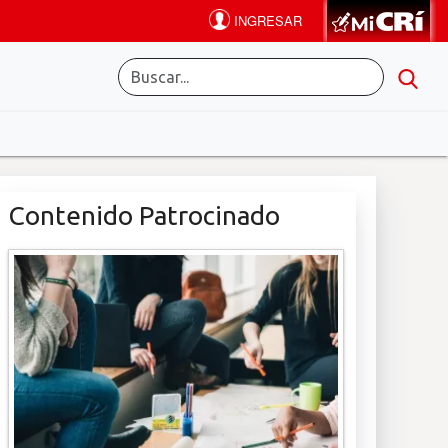
Contenido Patrocinado