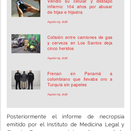
Vendió su celular y destapó
infierno: 104 años por abusar
de hijas e hijastra
Agosto 05, 2026
Colisión entre camiones de gas
y cerveza en Los Santos deja
cinco heridos
Agosto 05, 2026
Frenan en Panamá a
colombiano que llevaba oro a
Turquía sin papeles
Agosto 05, 2026
Posteriormente el informe de necropsia
emitido por el Instituto de Medicina Legal y