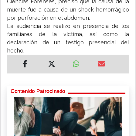
Ciencias Forenses, precisó que la causa de la
muerte fue a causa de un shock hemorrágico
por perforación en el abdomen.
La audiencia se realizó en presencia de los
familiares de la víctima, así como la
declaración de un testigo presencial del
hecho.
Contenido Patrocinado