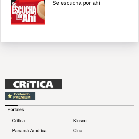
Se escucha por ahí
- Portales -
Crítica
Kiosco
Panamá América
Cine