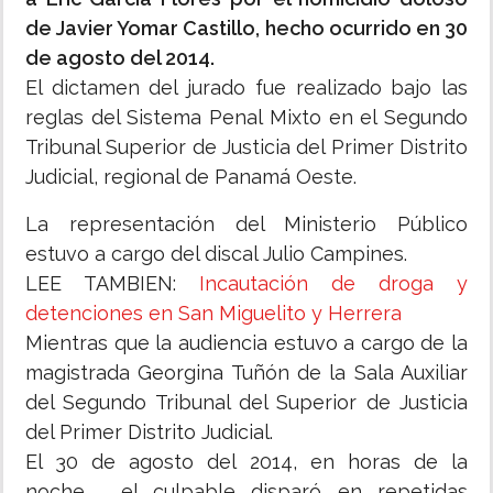
de Javier Yomar Castillo, hecho ocurrido en 30
de agosto del 2014.
El dictamen del jurado fue realizado bajo las
reglas del Sistema Penal Mixto en el Segundo
Tribunal Superior de Justicia del Primer Distrito
Judicial, regional de Panamá Oeste.
La representación del Ministerio Público
estuvo a cargo del discal Julio Campines.
LEE TAMBIEN:
Incautación de droga y
detenciones en San Miguelito y Herrera
Mientras que la audiencia estuvo a cargo de la
magistrada Georgina Tuñón de la Sala Auxiliar
del Segundo Tribunal del Superior de Justicia
del Primer Distrito Judicial.
El 30 de agosto del 2014, en horas de la
noche, el culpable disparó en repetidas