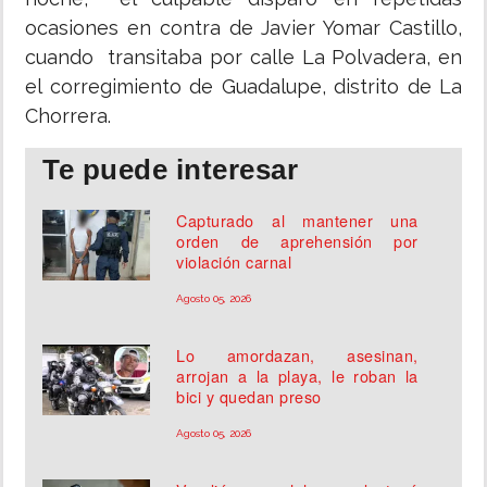
ocasiones en contra de Javier Yomar Castillo,
cuando transitaba por calle La Polvadera, en
el corregimiento de Guadalupe, distrito de La
Chorrera.
Te puede interesar
Capturado al mantener una
orden de aprehensión por
violación carnal
Agosto 05, 2026
Lo amordazan, asesinan,
arrojan a la playa, le roban la
bici y quedan preso
Agosto 05, 2026