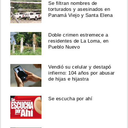
Se filtran nombres de
torturados y asesinados en
Panamá Viejo y Santa Elena
Doble crimen estremece a
residentes de La Loma, en
Pueblo Nuevo
Vendió su celular y destapó
infierno: 104 años por abusar
de hijas e hijastra
Se escucha por ahí