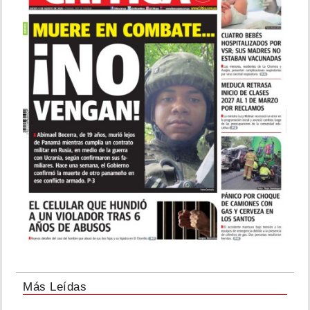
Más Leídas