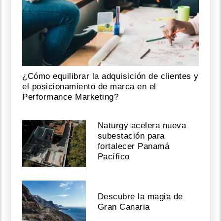
¿Cómo equilibrar la adquisición de clientes y
el posicionamiento de marca en el
Performance Marketing?
Naturgy acelera nueva
subestación para
fortalecer Panamá
Pacífico
Descubre la magia de
Gran Canaria