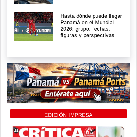
Hasta dónde puede llegar
Panamá en el Mundial
2026: grupo, fechas,
figuras y perspectivas
EDICIÓN IMPRESA