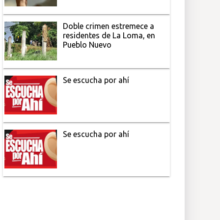
Doble crimen estremece a
residentes de La Loma, en
Pueblo Nuevo
Se escucha por ahí
Se escucha por ahí