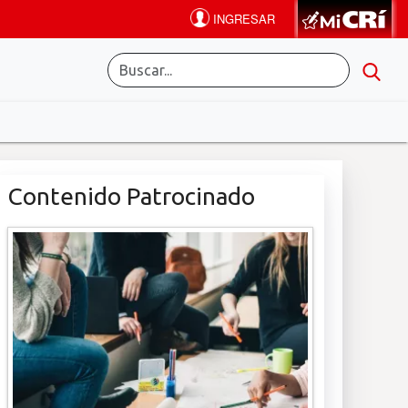
Contenido Patrocinado