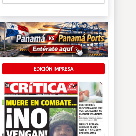
EDICIÓN IMPRESA