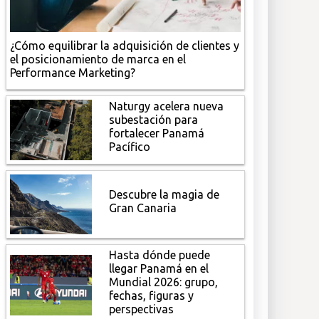
¿Cómo equilibrar la adquisición de clientes y
el posicionamiento de marca en el
Performance Marketing?
Naturgy acelera nueva
subestación para
fortalecer Panamá
Pacífico
Descubre la magia de
Gran Canaria
Hasta dónde puede
llegar Panamá en el
Mundial 2026: grupo,
fechas, figuras y
perspectivas