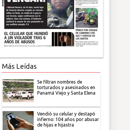
Más Leídas
Se filtran nombres de
torturados y asesinados en
Panamá Viejo y Santa Elena
Vendió su celular y destapó
infierno: 104 años por abusar
de hijas e hijastra