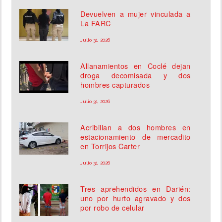
Devuelven a mujer vinculada a
La FARC
Julio 31, 2026
Allanamientos en Coclé dejan
droga decomisada y dos
hombres capturados
Julio 31, 2026
Acribillan a dos hombres en
estacionamiento de mercadito
en Torrijos Carter
Julio 31, 2026
Tres aprehendidos en Darién:
uno por hurto agravado y dos
por robo de celular