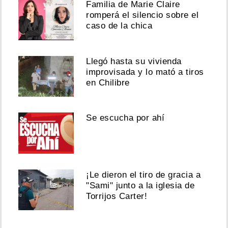
Familia de Marie Claire
romperá el silencio sobre el
caso de la chica
Llegó hasta su vivienda
improvisada y lo mató a tiros
en Chilibre
Se escucha por ahí
¡Le dieron el tiro de gracia a
"Sami" junto a la iglesia de
Torrijos Carter!