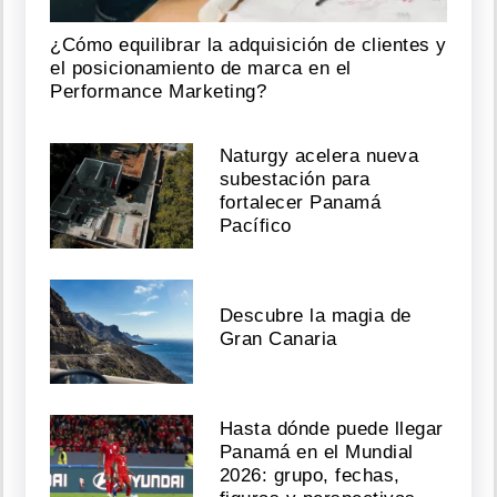
¿Cómo equilibrar la adquisición de clientes y
el posicionamiento de marca en el
Performance Marketing?
Naturgy acelera nueva
subestación para
fortalecer Panamá
Pacífico
Descubre la magia de
Gran Canaria
Hasta dónde puede llegar
Panamá en el Mundial
2026: grupo, fechas,