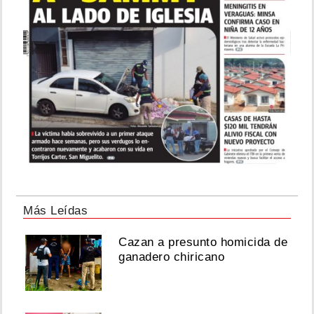
Más Leídas
Cazan a presunto homicida de
ganadero chiricano