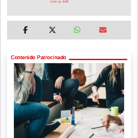
Julio 31, 2026
Contenido Patrocinado