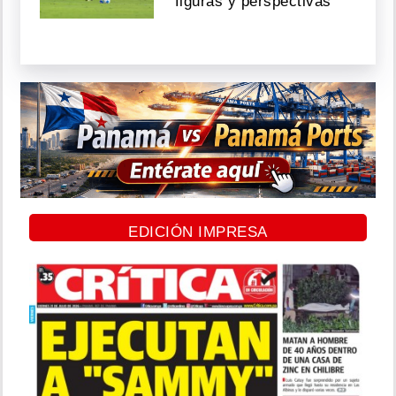
figuras y perspectivas
EDICIÓN IMPRESA