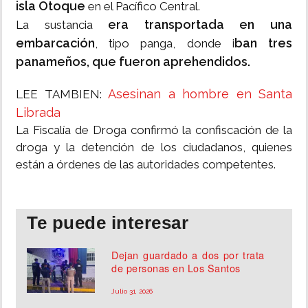
isla Otoque
en el Pacífico Central.
era transportada en una
La sustancia
embarcación
ban tres
, tipo panga, donde i
panameños, que fueron aprehendidos.
Asesinan a hombre en Santa
LEE TAMBIEN:
Librada
La Fiscalía de Droga confirmó la confiscación de la
droga y la detención de los ciudadanos, quienes
están a órdenes de las autoridades competentes.
Te puede interesar
Dejan guardado a dos por trata
de personas en Los Santos
Julio 31, 2026