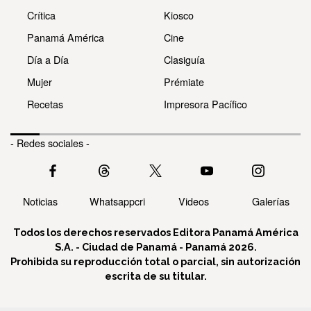
Crítica
Kiosco
Panamá América
Cine
Día a Día
Clasiguía
Mujer
Prémiate
Recetas
Impresora Pacífico
- Redes sociales -
Noticias
Whatsappcri
Videos
Galerías
Todos los derechos reservados Editora Panamá América
S.A. - Ciudad de Panamá - Panamá 2026.
Prohibida su reproducción total o parcial, sin autorización
escrita de su titular.