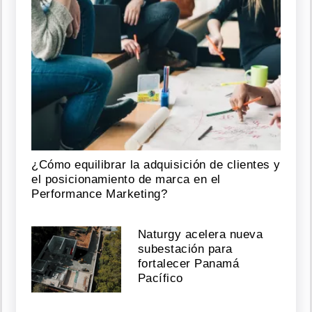
¿Cómo equilibrar la adquisición de clientes y
el posicionamiento de marca en el
Performance Marketing?
Naturgy acelera nueva
subestación para
fortalecer Panamá
Pacífico