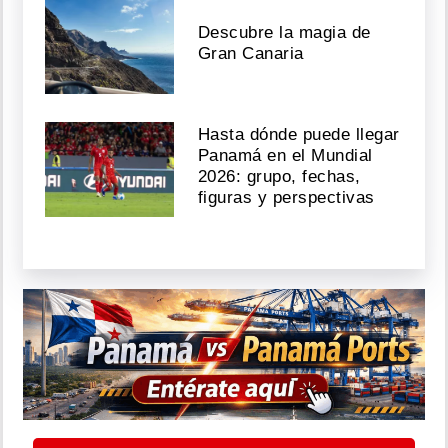
Descubre la magia de
Gran Canaria
Hasta dónde puede llegar
Panamá en el Mundial
2026: grupo, fechas,
figuras y perspectivas