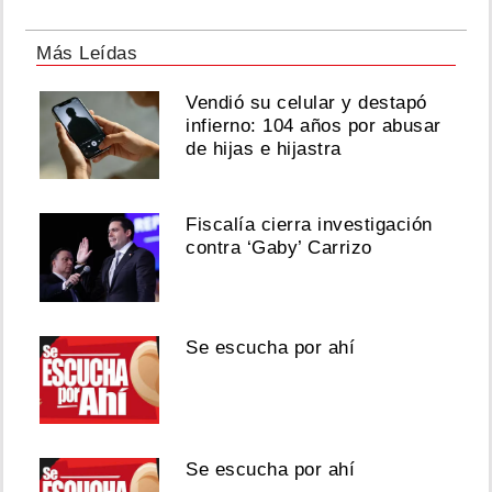
Más Leídas
Vendió su celular y destapó
infierno: 104 años por abusar
de hijas e hijastra
Fiscalía cierra investigación
contra ‘Gaby’ Carrizo
Se escucha por ahí
Se escucha por ahí