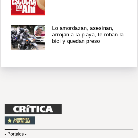
Lo amordazan, asesinan,
arrojan a la playa, le roban la
bici y quedan preso
- Portales -