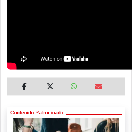
Contenido Patrocinado