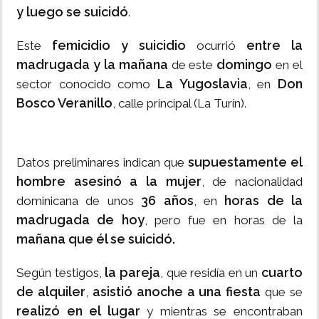
y luego se suicidó
.
femicidio y suicidio
entre la
Este
ocurrió
madrugada y la mañana
domingo
de este
en el
La Yugoslavia
Don
sector conocido como
, en
Bosco Veranillo
, calle principal (La Turín).
supuestamente el
Datos preliminares indican que
hombre asesinó a la mujer
, de nacionalidad
36 años
horas de la
dominicana de unos
, en
madrugada de hoy
, pero fue en horas de la
mañana que él se suicidó.
la pareja
cuarto
Según testigos,
, que residía en un
de alquiler
asistió anoche a una fiesta
,
que se
realizó en el lugar
y mientras se encontraban