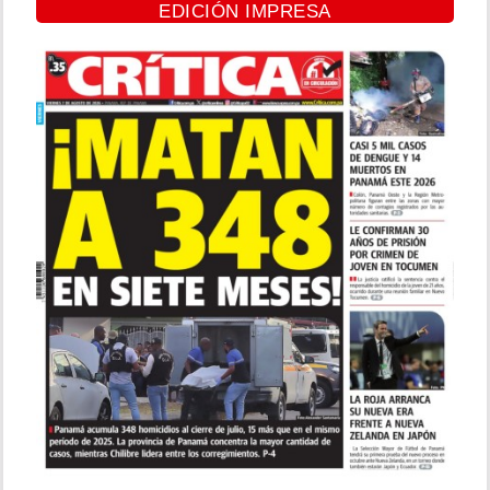
EDICIÓN IMPRESA