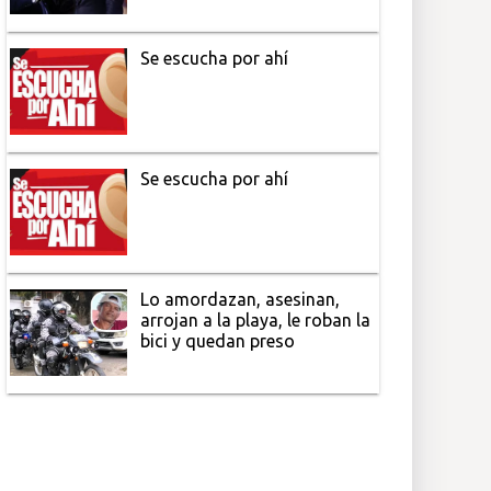
Se escucha por ahí
Se escucha por ahí
Lo amordazan, asesinan,
arrojan a la playa, le roban la
bici y quedan preso