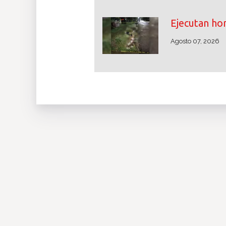
Ejecutan hom
Agosto 07, 2026