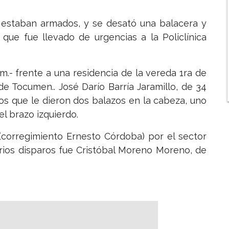
 estaban armados, y se desató una balacera y
, que fue llevado de urgencias a la Policlínica
.m.- frente a una residencia de la vereda 1ra de
de Tocumen.. José Darío Barría Jaramillo, de 34
os que le dieron dos balazos en la cabeza, uno
el brazo izquierdo.
 (corregimiento Ernesto Córdoba) por el sector
rios disparos fue Cristóbal Moreno Moreno, de