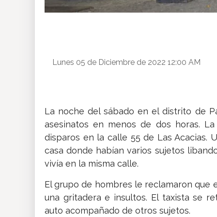
Lunes 05 de Diciembre de 2022 12:00 AM
La noche del sábado en el distrito de P
asesinatos en menos de dos horas. La 
disparos en la calle 55 de Las Acacias. 
casa donde habían varios sujetos libando 
vivía en la misma calle.
El grupo de hombres le reclamaron que 
una gritadera e insultos. El taxista se r
auto acompañado de otros sujetos.