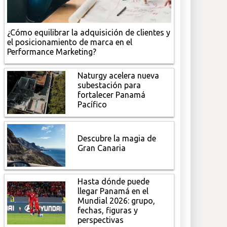
¿Cómo equilibrar la adquisición de clientes y
el posicionamiento de marca en el
Performance Marketing?
Naturgy acelera nueva
subestación para
fortalecer Panamá
Pacífico
Descubre la magia de
Gran Canaria
Hasta dónde puede
llegar Panamá en el
Mundial 2026: grupo,
fechas, figuras y
perspectivas