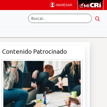
Contenido Patrocinado