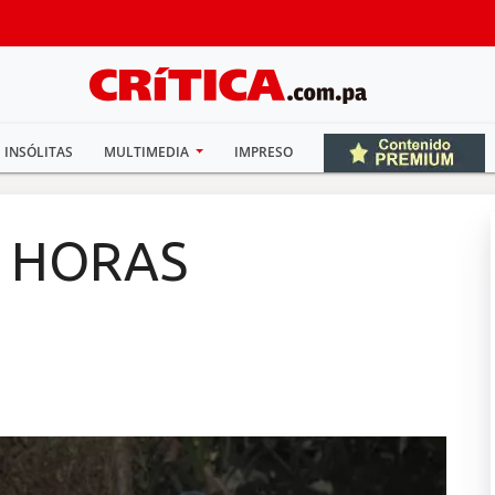
INSÓLITAS
MULTIMEDIA
IMPRESO
2 HORAS