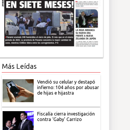
Más Leídas
Vendió su celular y destapó
infierno: 104 años por abusar
de hijas e hijastra
Fiscalía cierra investigación
contra ‘Gaby’ Carrizo