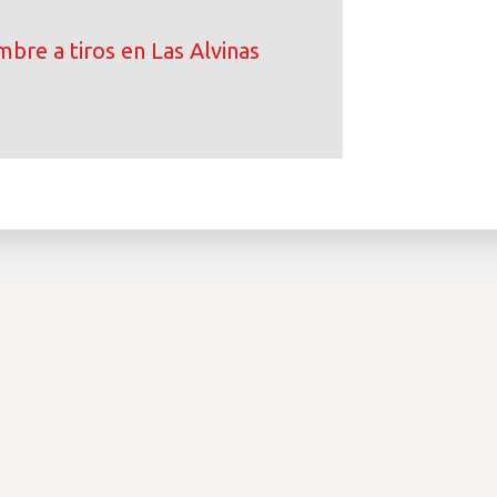
bre a tiros en Las Alvinas