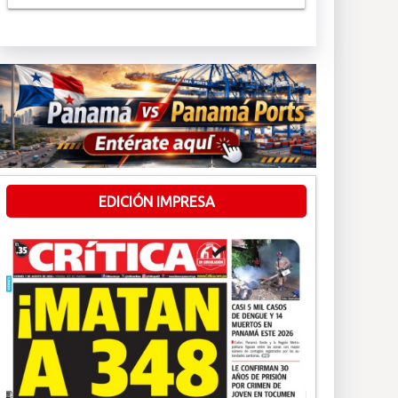
EDICIÓN IMPRESA