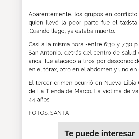
Aparentemente, los grupos en conflicto
quien llevó la peor parte fue el taxista
.Cuando llegó, ya estaba muerto.
Casi a la misma hora -entre 6:30 y 7:30 p
San Antonio, detrás del centro de salud 
años, fue atacado a tiros por desconocid
en el tórax, otro en el abdomen y uno en 
El tercer crimen ocurrió en Nueva Libia
de La Tienda de Marco. La víctima de va
44 años.
FOTOS: SANTA
Te puede interesar