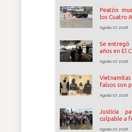
Peatón mue
los Cuatro A
Agosto 07, 2026
Se entregó 
años en El C
Agosto 07, 2026
Vietnamita
falsos son 
Agosto 07, 2026
Justicia p
culpable a 
Agosto 07, 2026