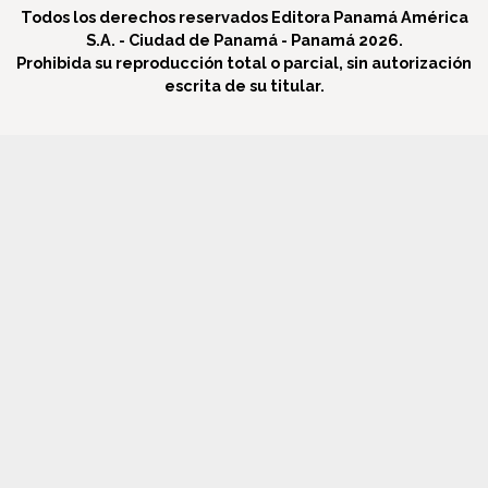
Todos los derechos reservados Editora Panamá América
S.A. - Ciudad de Panamá - Panamá 2026.
Prohibida su reproducción total o parcial, sin autorización
escrita de su titular.