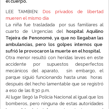
el cuerpo.
LEE TAMBIEN:
Dos privados de libertad
mueren el mismo día
La niña fue trasladada por sus familiares al
cuarto de Urgencias del
hospital Aquilino
Tejeira de Penonomé, ya que no llegaban las
ambulancias, pero los golpes internos que
sufrió le provocaron la muerte en el hospital.
Otra menor resultó con heridas leves en este
accidente por supuestos desperfectos
mecánicos del aparato, sin embargo, el
parque siguió funcionando hasta unas horas
después del hecho lamentable que se registró
a eso de las 8:30 p.m.
Al lugar llegó la Policía Nacional al igual que los
bomberos, pero ninguna de estas autoridades