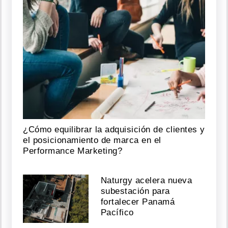
¿Cómo equilibrar la adquisición de clientes y
el posicionamiento de marca en el
Performance Marketing?
Naturgy acelera nueva
subestación para
fortalecer Panamá
Pacífico