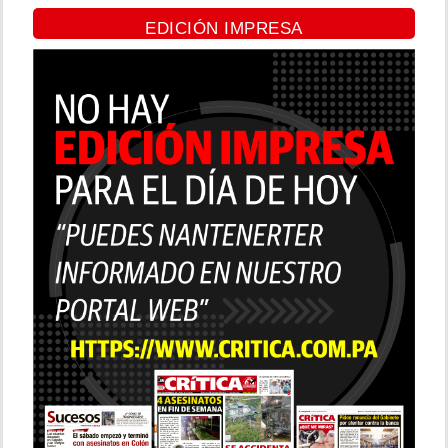
EDICIÓN IMPRESA