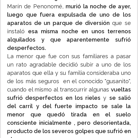
Marín de Penonomé,
murió la noche de ayer,
luego que fuera expulsada de uno de los
aparatos de un parque de diversión
que se
instaló
esa misma noche en unos terrenos
alquilados y que aparentemente sufrió
desperfectos.
La menor que fue con sus familiares a pasar
un rato agradable decidió subir a uno de los
aparatos que ella y su familia consideraba uno
de los más seguros en el conocido "gusanito",
cuando el mismo al transcurrir algunas
vueltas
sufrió desperfectos en los rieles
y
se salió
del carril y del fuerte impacto se sale la
menor que quedó tirada en el suelo
consciente inicialmente , pero desorientada,
producto de los severos golpes que sufrió en