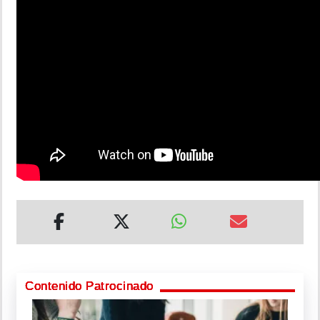
Contenido Patrocinado