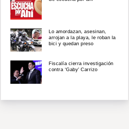
Lo amordazan, asesinan,
arrojan a la playa, le roban la
bici y quedan preso
Fiscalía cierra investigación
contra ‘Gaby’ Carrizo