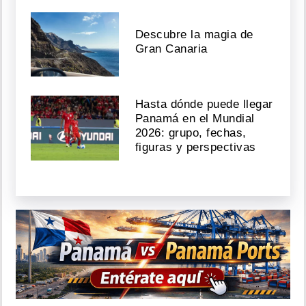
Descubre la magia de
Gran Canaria
Hasta dónde puede llegar
Panamá en el Mundial
2026: grupo, fechas,
figuras y perspectivas