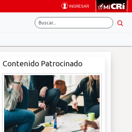
Contenido Patrocinado