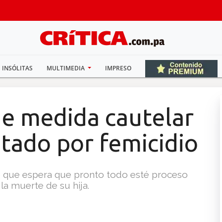
INSÓLITAS
MULTIMEDIA
IMPRESO
e medida cautelar
tado por femicidio
jo que espera que pronto todo esté proceso
la muerte de su hija.