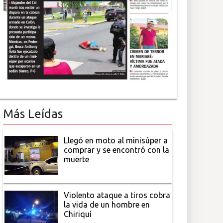
Más Leídas
Llegó en moto al minisúper a
comprar y se encontró con la
muerte
Violento ataque a tiros cobra
la vida de un hombre en
Chiriquí