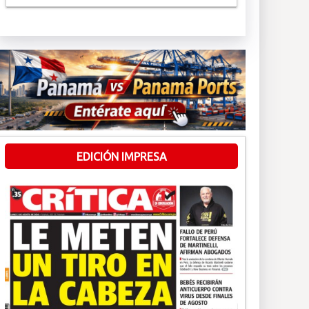
EDICIÓN IMPRESA