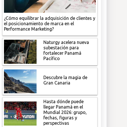
¿Cómo equilibrar la adquisición de clientes y
el posicionamiento de marca en el
Performance Marketing?
Naturgy acelera nueva
subestación para
fortalecer Panamá
Pacífico
Descubre la magia de
Gran Canaria
Hasta dónde puede
llegar Panamá en el
Mundial 2026: grupo,
fechas, figuras y
perspectivas