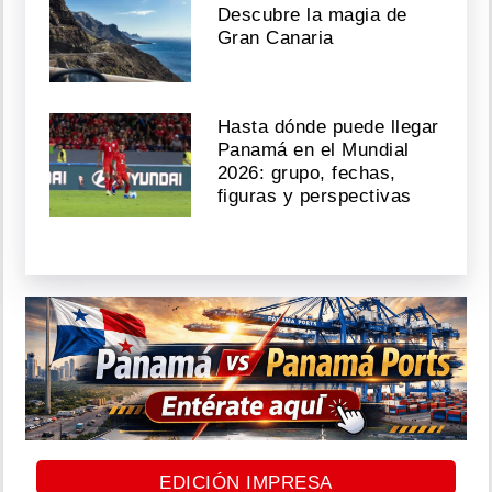
Descubre la magia de
Gran Canaria
Hasta dónde puede llegar
Panamá en el Mundial
2026: grupo, fechas,
figuras y perspectivas
EDICIÓN IMPRESA