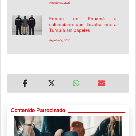
Agosto 05, 2026
Frenan en Panamá a
colombiano que llevaba oro a
Turquía sin papeles
Agosto 05, 2026
Contenido Patrocinado