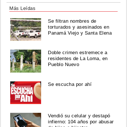
Más Leídas
Se filtran nombres de
torturados y asesinados en
Panamá Viejo y Santa Elena
Doble crimen estremece a
residentes de La Loma, en
Pueblo Nuevo
Se escucha por ahí
Vendió su celular y destapó
infierno: 104 años por abusar