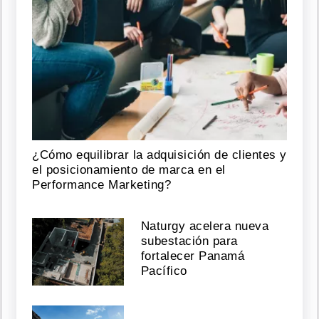
¿Cómo equilibrar la adquisición de clientes y
el posicionamiento de marca en el
Performance Marketing?
Naturgy acelera nueva
subestación para
fortalecer Panamá
Pacífico