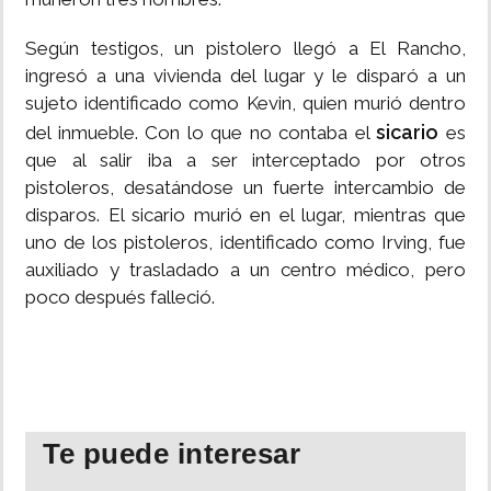
Según testigos, un pistolero llegó a El Rancho,
ingresó a una vivienda del lugar y le disparó a un
sujeto identificado como Kevin, quien murió dentro
sicario
del inmueble. Con lo que no contaba el
es
que al salir iba a ser interceptado por otros
pistoleros, desatándose un fuerte intercambio de
disparos. El sicario murió en el lugar, mientras que
uno de los pistoleros, identificado como Irving, fue
auxiliado y trasladado a un centro médico, pero
poco después falleció.
Te puede interesar