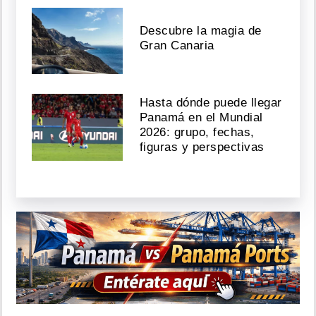
Descubre la magia de
Gran Canaria
Hasta dónde puede llegar
Panamá en el Mundial
2026: grupo, fechas,
figuras y perspectivas