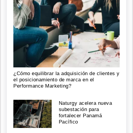
¿Cómo equilibrar la adquisición de clientes y
el posicionamiento de marca en el
Performance Marketing?
Naturgy acelera nueva
subestación para
fortalecer Panamá
Pacífico