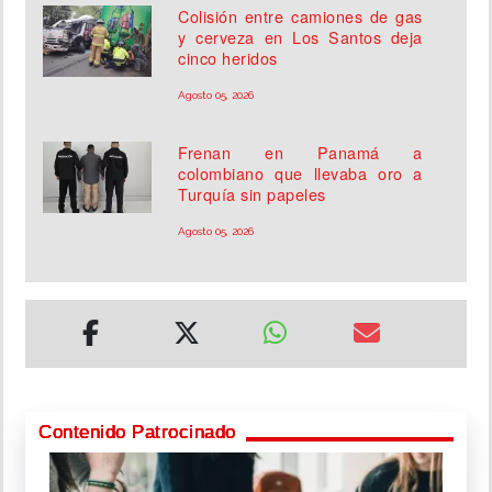
Colisión entre camiones de gas
y cerveza en Los Santos deja
cinco heridos
Agosto 05, 2026
Frenan en Panamá a
colombiano que llevaba oro a
Turquía sin papeles
Agosto 05, 2026
Contenido Patrocinado