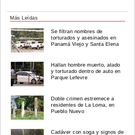
Más Leídas
Se filtran nombres de
torturados y asesinados en
Panamá Viejo y Santa Elena
Hallan hombre muerto, atado
y torturado dentro de auto en
Parque Lefevre
Doble crimen estremece a
residentes de La Loma, en
Pueblo Nuevo
Cadáver con soga y signos de