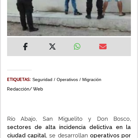
INSÓLITAS
MULTIMEDIA
IMPRESO
ETIQUETAS:
Seguridad
Operativos
Migración
Redacción/ Web
Río Abajo, San Miguelito y Don Bosco,
sectores de alta incidencia delictiva en la
ciudad capital
, se desarrollan
operativos por