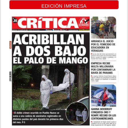
EDICIÓN IMPRESA