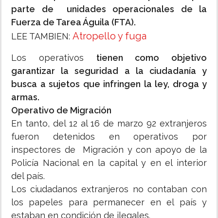
parte de unidades operacionales de la
Fuerza de Tarea Águila (FTA).
Atropello y fuga
LEE TAMBIEN:
Los operativos
tienen como objetivo
garantizar la seguridad a la ciudadanía y
busca a sujetos que infringen la ley, droga y
armas.
Operativo de Migración
En tanto, del 12 al 16 de marzo 92 extranjeros
fueron detenidos en operativos por
inspectores de Migración y con apoyo de la
Policía Nacional en la capital y en el interior
del país.
Los ciudadanos extranjeros no contaban con
los papeles para permanecer en el país y
estaban en condición de ilegales.