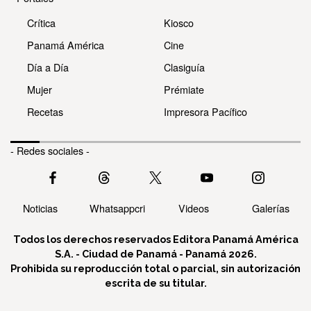
Crítica
Kiosco
Panamá América
Cine
Día a Día
Clasiguía
Mujer
Prémiate
Recetas
Impresora Pacífico
- Redes sociales -
Noticias
Whatsappcri
Videos
Galerías
Todos los derechos reservados Editora Panamá América
S.A. - Ciudad de Panamá - Panamá 2026.
Prohibida su reproducción total o parcial, sin autorización
escrita de su titular.