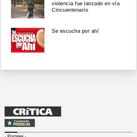
violencia fue lanzado en vía
Cincuentenario
Se escucha por ahí
- Portales -