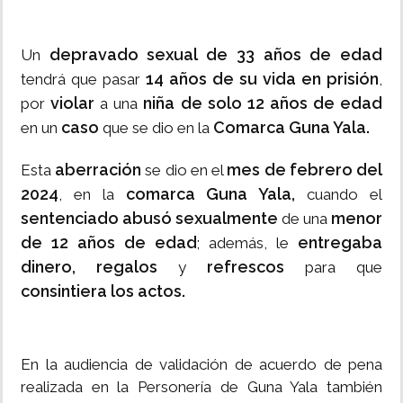
depravado sexual de 33 años de edad
Un
14 años de su vida en prisión
tendrá que pasar
,
violar
niña de solo 12 años de edad
por
a una
caso
Comarca Guna Yala.
en un
que se dio en la
aberración
mes de febrero del
Esta
se dio en el
2024
comarca Guna Yala,
, en la
cuando el
sentenciado abusó sexualmente
menor
de una
de 12 años de edad
entregaba
; además, le
dinero,
regalos
refrescos
y
para que
consintiera los actos.
En la audiencia de validación de acuerdo de pena
realizada en la Personería de Guna Yala también