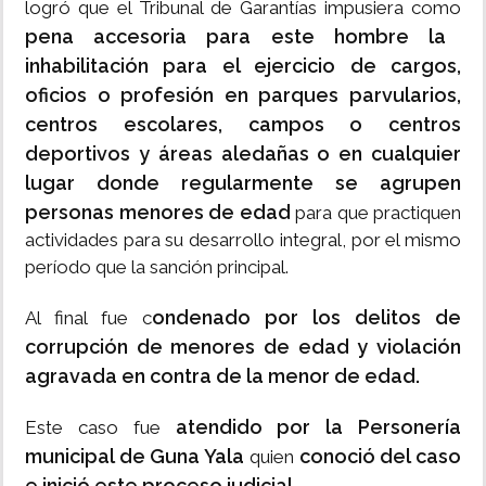
logró que el Tribunal de Garantías impusiera como
pena accesoria para este hombre la
inhabilitación para el ejercicio de cargos,
oficios o profesión en parques parvularios,
centros escolares, campos o centros
deportivos y áreas aledañas o en cualquier
lugar donde regularmente se agrupen
personas menores de edad
para que practiquen
actividades para su desarrollo integral, por el mismo
período que la sanción principal.
ondenado por los delitos de
Al final fue c
corrupción de menores de edad y violación
agravada en contra de la menor de edad.
atendido por la Personería
Este caso fue
municipal de Guna Yala
conoció del caso
quien
e inició este proceso judicial.