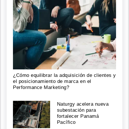
¿Cómo equilibrar la adquisición de clientes y
el posicionamiento de marca en el
Performance Marketing?
Naturgy acelera nueva
subestación para
fortalecer Panamá
Pacífico