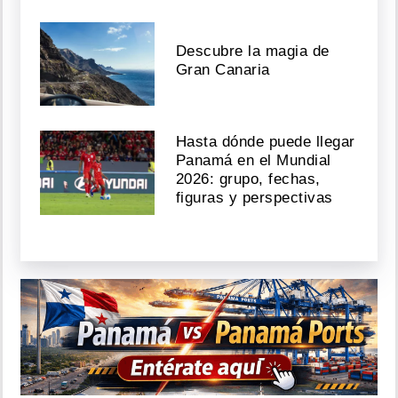
Descubre la magia de
Gran Canaria
Hasta dónde puede llegar
Panamá en el Mundial
2026: grupo, fechas,
figuras y perspectivas