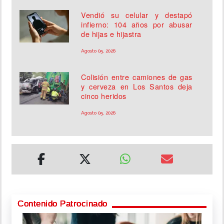
Vendió su celular y destapó
infierno: 104 años por abusar
de hijas e hijastra
Agosto 05, 2026
Colisión entre camiones de gas
y cerveza en Los Santos deja
cinco heridos
Agosto 05, 2026
Contenido Patrocinado