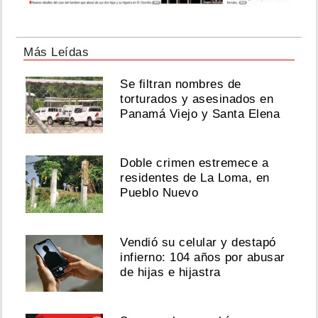
Más Leídas
Se filtran nombres de
torturados y asesinados en
Panamá Viejo y Santa Elena
Doble crimen estremece a
residentes de La Loma, en
Pueblo Nuevo
Vendió su celular y destapó
infierno: 104 años por abusar
de hijas e hijastra