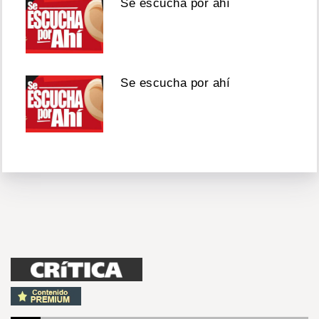
Se escucha por ahí
Se escucha por ahí