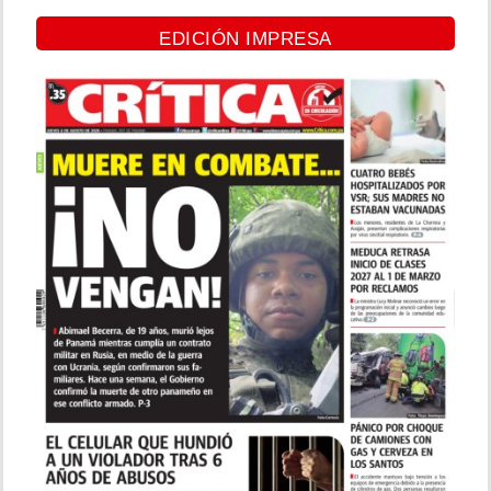
EDICIÓN IMPRESA