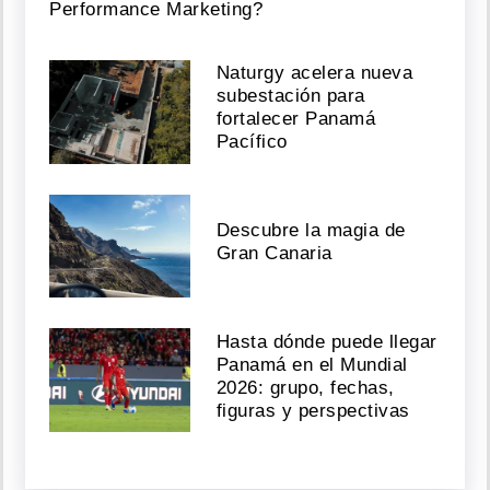
Performance Marketing?
Naturgy acelera nueva
subestación para
fortalecer Panamá
Pacífico
Descubre la magia de
Gran Canaria
Hasta dónde puede llegar
Panamá en el Mundial
2026: grupo, fechas,
figuras y perspectivas