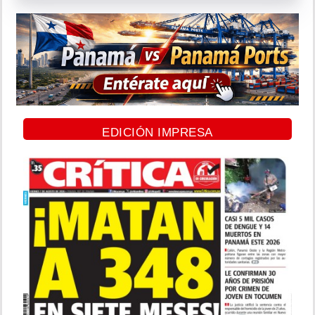
EDICIÓN IMPRESA