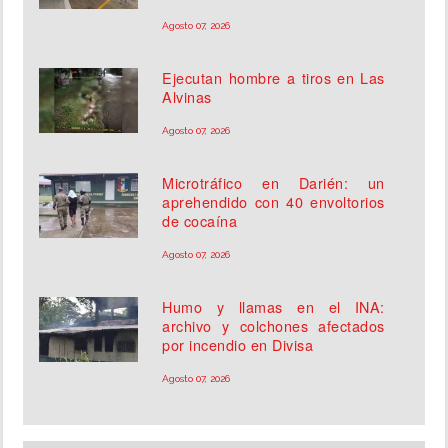
Agosto 07, 2026
Ejecutan hombre a tiros en Las
Alvinas
Agosto 07, 2026
Microtráfico en Darién: un
aprehendido con 40 envoltorios
de cocaína
Agosto 07, 2026
Humo y llamas en el INA:
archivo y colchones afectados
por incendio en Divisa
Agosto 07, 2026