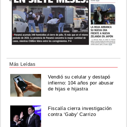
Más Leídas
Vendió su celular y destapó
infierno: 104 años por abusar
de hijas e hijastra
Fiscalía cierra investigación
contra ‘Gaby’ Carrizo