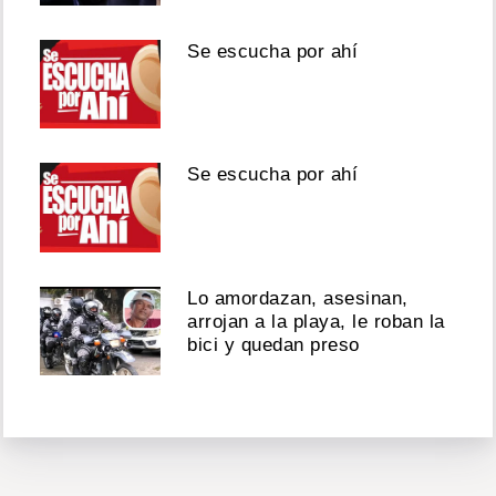
Se escucha por ahí
Se escucha por ahí
Lo amordazan, asesinan,
arrojan a la playa, le roban la
bici y quedan preso