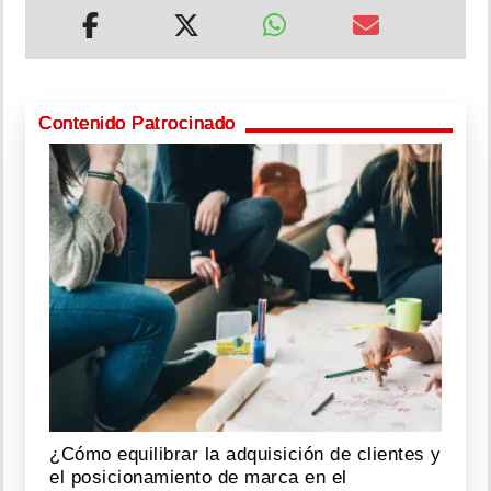
Contenido Patrocinado
¿Cómo equilibrar la adquisición de clientes y
el posicionamiento de marca en el