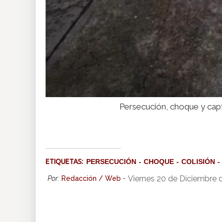
Persecución, choque y cap
ETIQUETAS:
PERSECUCIÓN
CHOQUE
COLISIÓN
Viernes 20 de Diciembre 
Por:
Redacción / Web
-