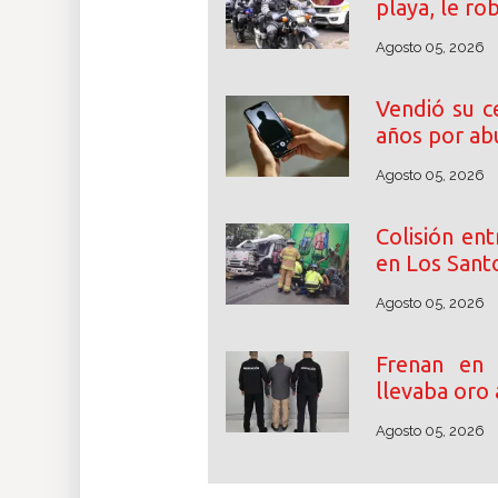
playa, le ro
Agosto 05, 2026
Vendió su c
años por abu
Agosto 05, 2026
Colisión en
en Los Santo
Agosto 05, 2026
Frenan en
llevaba oro 
Agosto 05, 2026