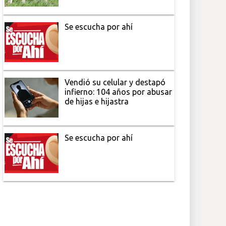
Se escucha por ahí
Vendió su celular y destapó
infierno: 104 años por abusar
de hijas e hijastra
Se escucha por ahí