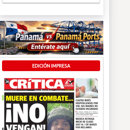
EDICIÓN IMPRESA