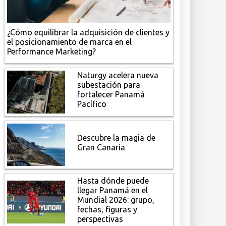
¿Cómo equilibrar la adquisición de clientes y
el posicionamiento de marca en el
Performance Marketing?
Naturgy acelera nueva
subestación para
fortalecer Panamá
Pacífico
Descubre la magia de
Gran Canaria
Hasta dónde puede
llegar Panamá en el
Mundial 2026: grupo,
fechas, figuras y
perspectivas