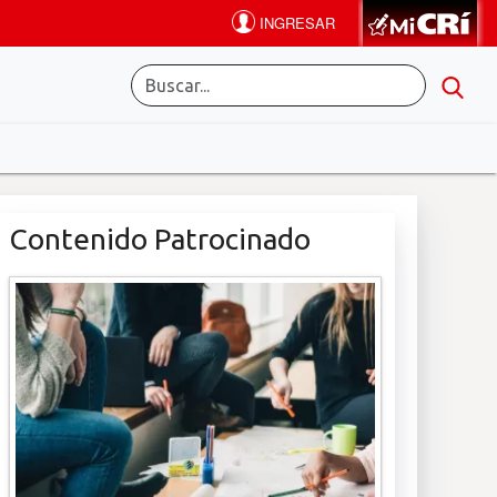
Contenido Patrocinado