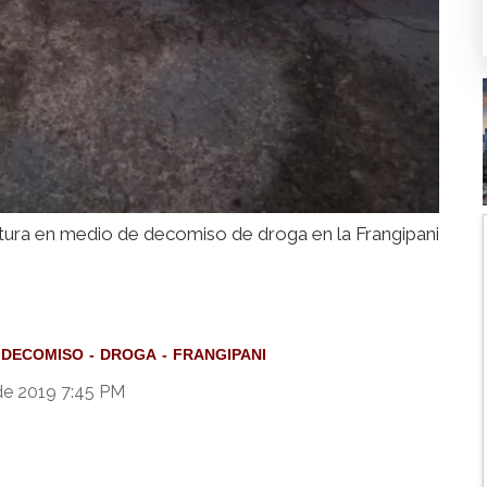
tura en medio de decomiso de droga en la Frangipani
DECOMISO
DROGA
FRANGIPANI
de 2019 7:45 PM