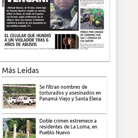
Más Leídas
Se filtran nombres de
torturados y asesinados en
Panamá Viejo y Santa Elena
Doble crimen estremece a
residentes de La Loma, en
Pueblo Nuevo