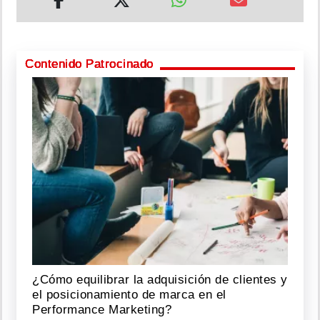
Contenido Patrocinado
¿Cómo equilibrar la adquisición de clientes y
el posicionamiento de marca en el
Performance Marketing?