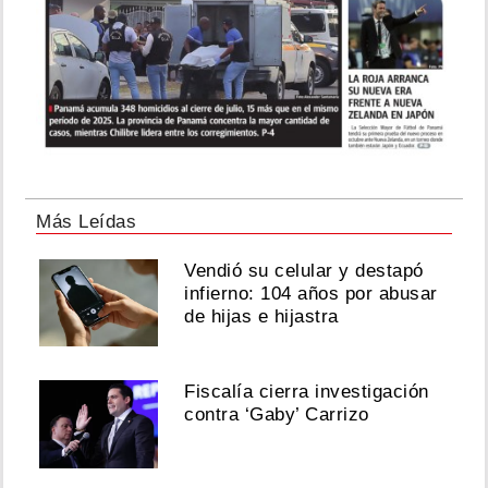
Más Leídas
Vendió su celular y destapó
infierno: 104 años por abusar
de hijas e hijastra
Fiscalía cierra investigación
contra ‘Gaby’ Carrizo