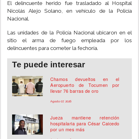
El delincuente herido fue trasladado al Hospital
Nicolás Alejo Solano, en vehículo de la Policía
Nacional.
Las unidades de la Policía Nacional ubicaron en el
sitio el arma de fuego empleada por los
delincuentes para cometer la fechoría.
Te puede interesar
Chamos devueltos en el
Aeropuerto de Tocumen por
llevar 76 barras de oro
Agosto 07, 2026
Jueza mantiene retención
hospitalaria para César Caicedo
por un mes más