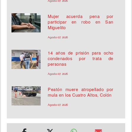
Agosto 07, 2026
Mujer acuerda pena por
participar en robo en San
Miguelito
Agosto 07, 2026
14 años de prisión para ocho
condenados por trata de
personas
Agosto 07, 2026
Peatón muere atropellado por
mula en los Cuatro Altos, Colón
Agosto 07, 2026