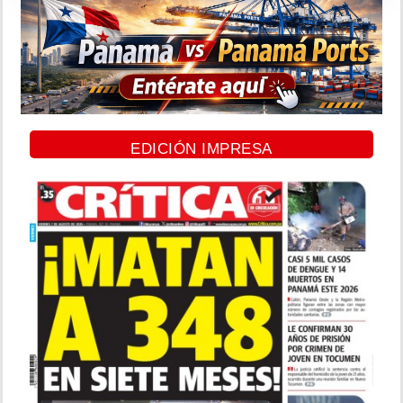
EDICIÓN IMPRESA