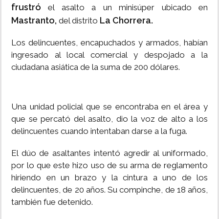
frustró
el asalto a un minisúper ubicado en
Mastranto,
La Chorrera.
del distrito
Los delincuentes, encapuchados y armados, habían
ingresado al local comercial y despojado a la
ciudadana asiática de la suma de 200 dólares.
Una unidad policial que se encontraba en el área y
que se percató del asalto, dio la voz de alto a los
delincuentes cuando intentaban darse a la fuga.
El dúo de asaltantes intentó agredir al uniformado,
por lo que este hizo uso de su arma de reglamento
hiriendo en un brazo y la cintura a uno de los
delincuentes, de 20 años. Su compinche, de 18 años,
también fue detenido.