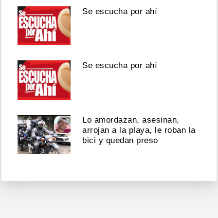
Se escucha por ahí
Se escucha por ahí
Lo amordazan, asesinan,
arrojan a la playa, le roban la
bici y quedan preso