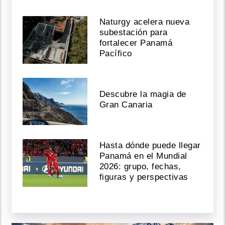
Naturgy acelera nueva
subestación para
fortalecer Panamá
Pacífico
Descubre la magia de
Gran Canaria
Hasta dónde puede llegar
Panamá en el Mundial
2026: grupo, fechas,
figuras y perspectivas