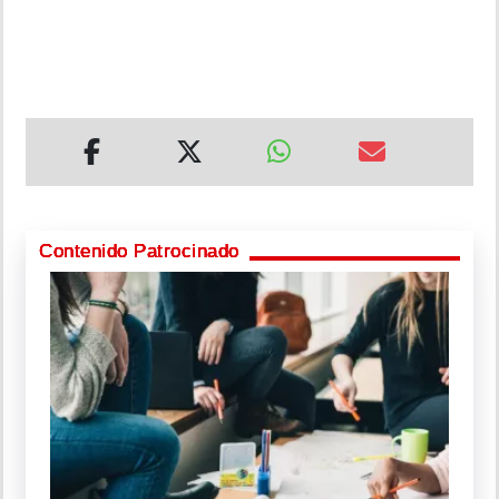
Contenido Patrocinado