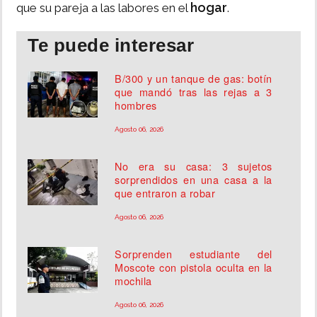
hogar
que su pareja a las labores en el
.
Te puede interesar
B/300 y un tanque de gas: botín
que mandó tras las rejas a 3
hombres
Agosto 06, 2026
No era su casa: 3 sujetos
sorprendidos en una casa a la
que entraron a robar
Agosto 06, 2026
Sorprenden estudiante del
Moscote con pistola oculta en la
mochila
Agosto 06, 2026