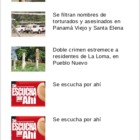
Se filtran nombres de
torturados y asesinados en
Panamá Viejo y Santa Elena
Doble crimen estremece a
residentes de La Loma, en
Pueblo Nuevo
Se escucha por ahí
Se escucha por ahí