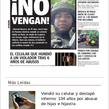
Más Leídas
Vendió su celular y destapó
infierno: 104 años por abusar
de hijas e hijastra