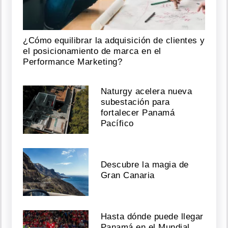
¿Cómo equilibrar la adquisición de clientes y
el posicionamiento de marca en el
Performance Marketing?
Naturgy acelera nueva
subestación para
fortalecer Panamá
Pacífico
Descubre la magia de
Gran Canaria
Hasta dónde puede llegar
Panamá en el Mundial