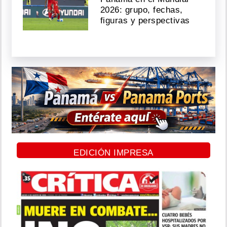
2026: grupo, fechas,
figuras y perspectivas
EDICIÓN IMPRESA