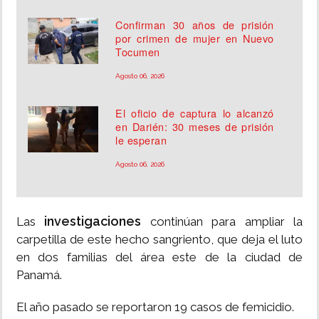
Confirman 30 años de prisión
por crimen de mujer en Nuevo
Tocumen
Agosto 06, 2026
El oficio de captura lo alcanzó
en Darién: 30 meses de prisión
le esperan
Agosto 06, 2026
investigaciones
Las
continúan para ampliar la
carpetilla de este hecho sangriento, que deja el luto
en dos familias del área este de la ciudad de
Panamá.
El año pasado se reportaron 19 casos de femicidio.