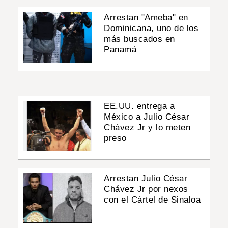
Arrestan "Ameba" en
Dominicana, uno de los
más buscados en
Panamá
EE.UU. entrega a
México a Julio César
Chávez Jr y lo meten
preso
Arrestan Julio César
Chávez Jr por nexos
con el Cártel de Sinaloa