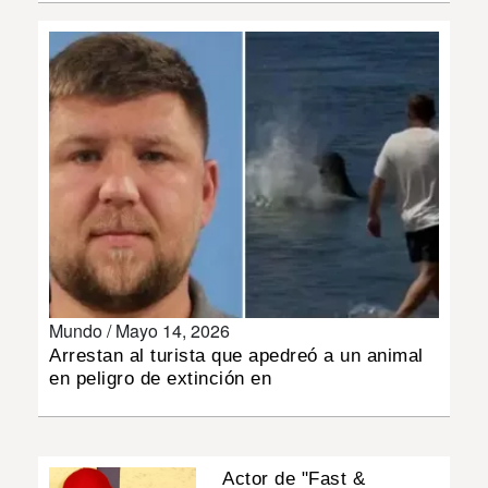
INSÓLITAS
MULTIMEDIA
IMPRESO
Mundo /
Mayo 14, 2026
Arrestan al turista que apedreó a un animal
en peligro de extinción en
Actor de "Fast &