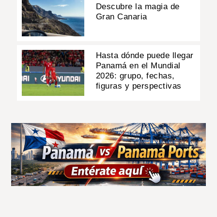
Descubre la magia de
Gran Canaria
Hasta dónde puede llegar
Panamá en el Mundial
2026: grupo, fechas,
figuras y perspectivas