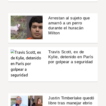
Arrestan al sujeto que
amarró a un perro
durante el huracán
Milton
Travis Scott, ex de
Kylie, detenido en París
por golpear a seguridad
Justin Timberlake quedó
libre tras manejar ebrio