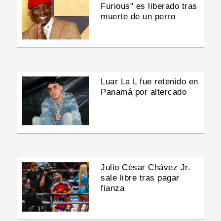
Furious" es liberado tras
muerte de un perro
Luar La L fue retenido en
Panamá por altercado
Julio César Chávez Jr.
sale libre tras pagar
fianza