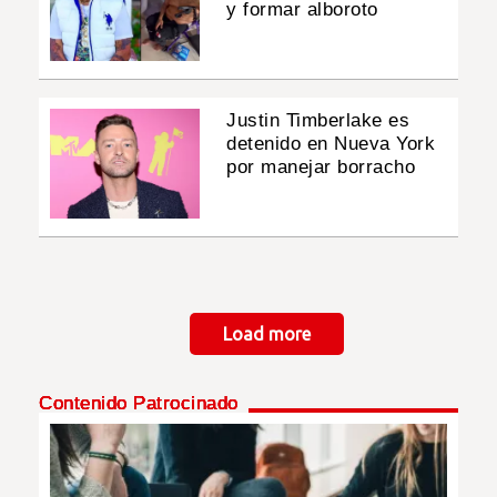
y formar alboroto
Justin Timberlake es
detenido en Nueva York
por manejar borracho
Paginación
Load more
Contenido Patrocinado