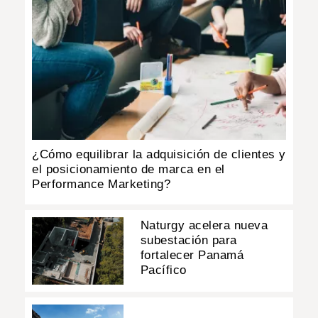
¿Cómo equilibrar la adquisición de clientes y
el posicionamiento de marca en el
Performance Marketing?
Naturgy acelera nueva
subestación para
fortalecer Panamá
Pacífico