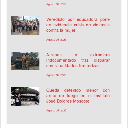
Agosto 08, 2026
Veredicto por educadora pone
en evidencia crisis de violencia
contra la mujer
Agosto 08, 2026
Atrapan a extranjero
indocumentado tras disparar
contra unidades fronterizas
Agosto 08, 2026
Queda detenido menor con
arma de fuego en el Instituto
José Dolores Moscote
Agosto 08, 2026