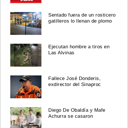
Sentado fuera de un rosticero
gatilleros lo llenan de plomo
Ejecutan hombre a tiros en
Las Alvinas
Fallece José Donderis,
exdirector del Sinaproc
Diego De Obaldía y Mafe
Achurra se casaron