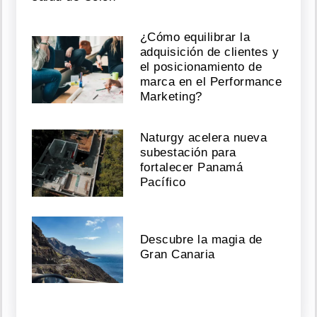
¿Cómo equilibrar la
adquisición de clientes y
el posicionamiento de
marca en el Performance
Marketing?
Naturgy acelera nueva
subestación para
fortalecer Panamá
Pacífico
Descubre la magia de
Gran Canaria