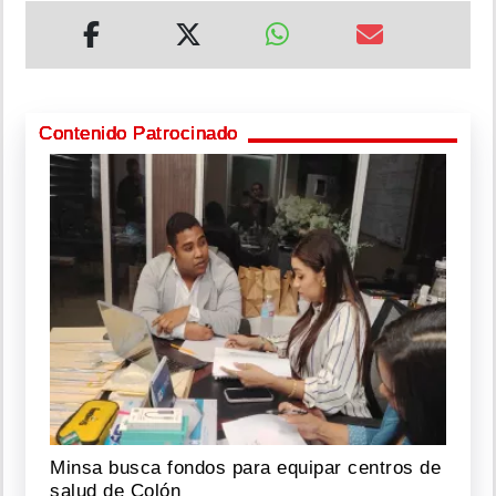
Contenido Patrocinado
Minsa busca fondos para equipar centros de
salud de Colón