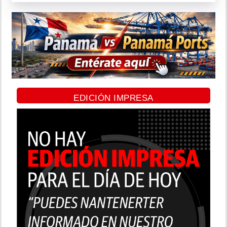
EDICIÓN IMPRESA