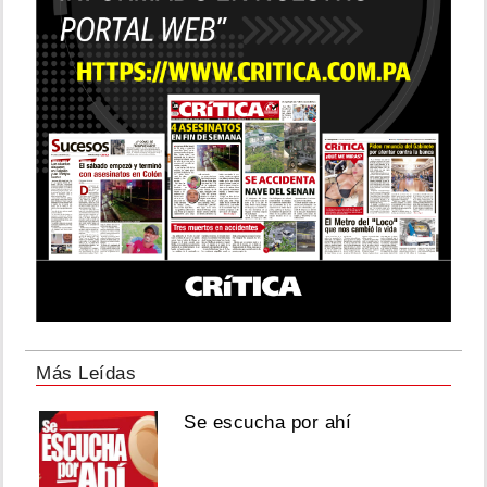
Más Leídas
Se escucha por ahí