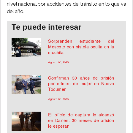
nivel nacional por accidentes de tránsito en lo que va
del año.
Te puede interesar
Sorprenden estudiante del
Moscote con pistola oculta en la
mochila
Agosto 06, 2026
Confirman 30 años de prisión
por crimen de mujer en Nuevo
Tocumen
Agosto 06, 2026
El oficio de captura lo alcanzó
en Darién: 30 meses de prisión
le esperan