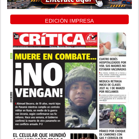
EDICIÓN IMPRESA