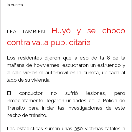
la cuneta.
Huyó y se chocó
LEA TAMBIEN:
contra valla publicitaria
Los residentes dijeron que a eso de la 8 de la
mañana de hoy,viernes, escucharon un estruendo y
al salir vieron el automóvil en la cuneta, ubicada al
lado de su vivienda.
El conductor no sufrió lesiones, pero
inmediatamente llegaron unidades de la Policía de
Tránsito para iniciar las investigaciones de este
hecho de tránsito.
Las estadísticas suman unas 350 víctimas fatales a