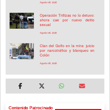
Agosto 06, 2026
Operación Trillizas no lo detuvo:
ahora cae por nuevo delito
sexual
Agosto 06, 2026
Clan del Golfo en la mira: juicio
por narcotráfico y blanqueo en
Colón
Agosto 06, 2026
Contenido Patrocinado