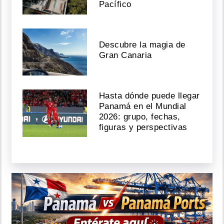
Pacífico
Descubre la magia de
Gran Canaria
Hasta dónde puede llegar
Panamá en el Mundial
2026: grupo, fechas,
figuras y perspectivas