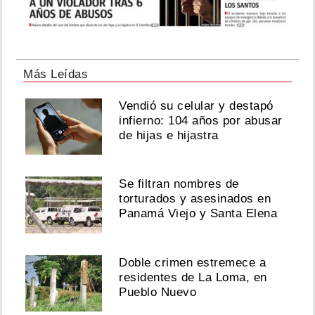
Más Leídas
Vendió su celular y destapó
infierno: 104 años por abusar
de hijas e hijastra
Se filtran nombres de
torturados y asesinados en
Panamá Viejo y Santa Elena
Doble crimen estremece a
residentes de La Loma, en
Pueblo Nuevo