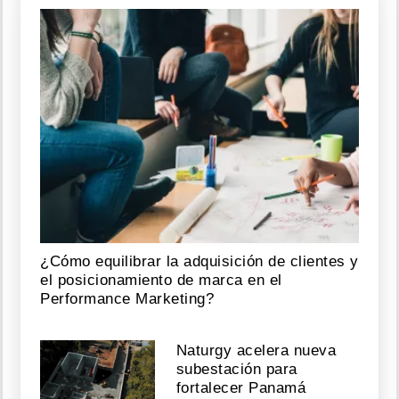
¿Cómo equilibrar la adquisición de clientes y
el posicionamiento de marca en el
Performance Marketing?
Naturgy acelera nueva
subestación para
fortalecer Panamá