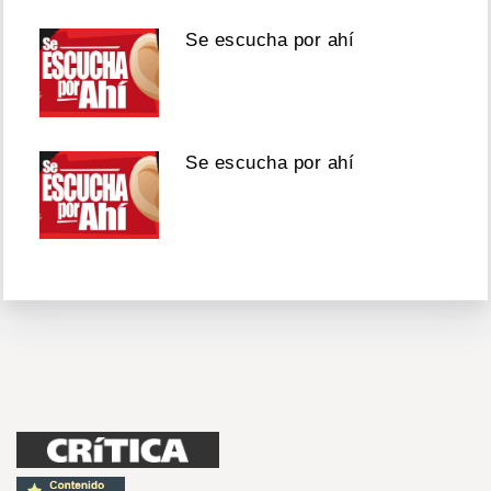
Se escucha por ahí
Se escucha por ahí