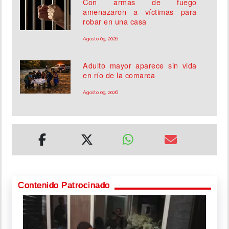
Con armas de fuego
amenazaron a víctimas para
robar en una casa
Agosto 09, 2026
Adulto mayor aparece sin vida
en río de la comarca
Agosto 09, 2026
Contenido Patrocinado