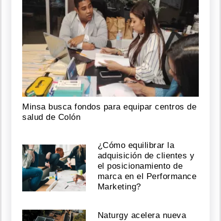
Minsa busca fondos para equipar centros de
salud de Colón
¿Cómo equilibrar la
adquisición de clientes y
el posicionamiento de
marca en el Performance
Marketing?
Naturgy acelera nueva