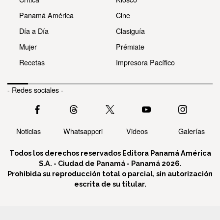
Panamá América
Cine
Día a Día
Clasiguía
Mujer
Prémiate
Recetas
Impresora Pacífico
- Redes sociales -
Noticias
Whatsappcri
Videos
Galerías
Todos los derechos reservados Editora Panamá América
S.A. - Ciudad de Panamá - Panamá 2026.
Prohibida su reproducción total o parcial, sin autorización
escrita de su titular.