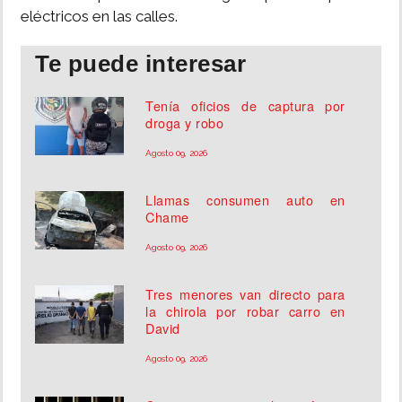
eléctricos en las calles.
Te puede interesar
Tenía oficios de captura por
droga y robo
Agosto 09, 2026
Llamas consumen auto en
Chame
Agosto 09, 2026
Tres menores van directo para
la chirola por robar carro en
David
Agosto 09, 2026