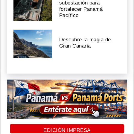
subestación para
fortalecer Panamá
Pacífico
Descubre la magia de
Gran Canaria
EDICIÓN IMPRESA