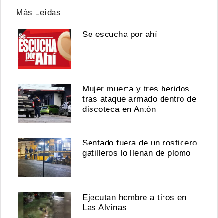
Más Leídas
Se escucha por ahí
Mujer muerta y tres heridos
tras ataque armado dentro de
discoteca en Antón
Sentado fuera de un rosticero
gatilleros lo llenan de plomo
Ejecutan hombre a tiros en
Las Alvinas