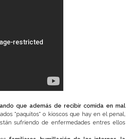
iando que además de recibir comida en mal
ados "paquitos" o kioscos que hay en el penal,
stán sufriendo de enfermedades entres ellos