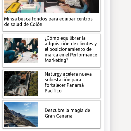
Minsa busca fondos para equipar centros
de salud de Colón
¿Cómo equilibrar la
adquisición de clientes y
el posicionamiento de
marca en el Performance
Marketing?
Naturgy acelera nueva
subestación para
fortalecer Panamá
Pacífico
Descubre la magia de
Gran Canaria