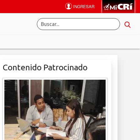
Contenido Patrocinado