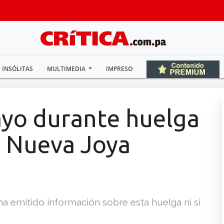
INSÓLITAS
MULTIMEDIA
IMPRESO
yo durante huelga
 Nueva Joya
 ha emitido información sobre esta huelga ni si