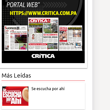
Más Leídas
Se escucha por ahí