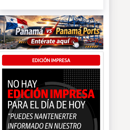
EDICIÓN IMPRESA