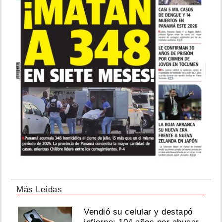
Más Leídas
Vendió su celular y destapó