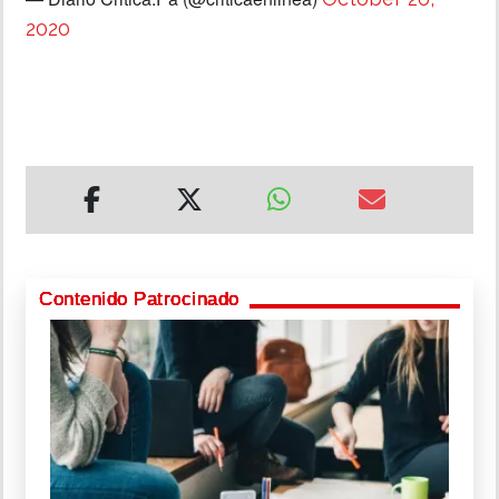
2020
Contenido Patrocinado