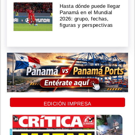
Hasta dónde puede llegar
Panamá en el Mundial
2026: grupo, fechas,
figuras y perspectivas
EDICIÓN IMPRESA