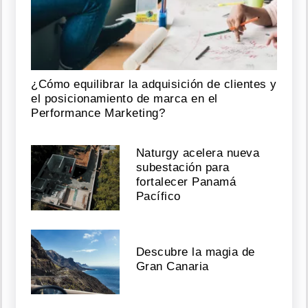
¿Cómo equilibrar la adquisición de clientes y
el posicionamiento de marca en el
Performance Marketing?
Naturgy acelera nueva
subestación para
fortalecer Panamá
Pacífico
Descubre la magia de
Gran Canaria