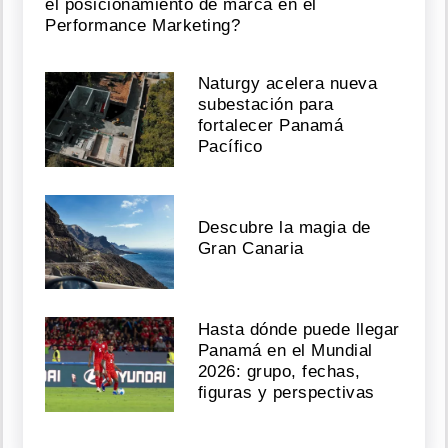
el posicionamiento de marca en el
Performance Marketing?
Naturgy acelera nueva
subestación para
fortalecer Panamá
Pacífico
Descubre la magia de
Gran Canaria
Hasta dónde puede llegar
Panamá en el Mundial
2026: grupo, fechas,
figuras y perspectivas