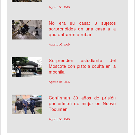
Agosto 06, 2026
No era su casa: 3 sujetos
sorprendidos en una casa a la
que entraron a robar
Agosto 06, 2026
Sorprenden estudiante del
Moscote con pistola oculta en la
mochila
Agosto 06, 2026
Confirman 30 años de prisión
por crimen de mujer en Nuevo
Tocumen
Agosto 06, 2026