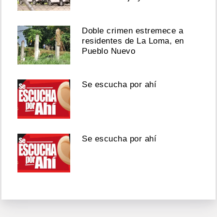
Doble crimen estremece a
residentes de La Loma, en
Pueblo Nuevo
Se escucha por ahí
Se escucha por ahí