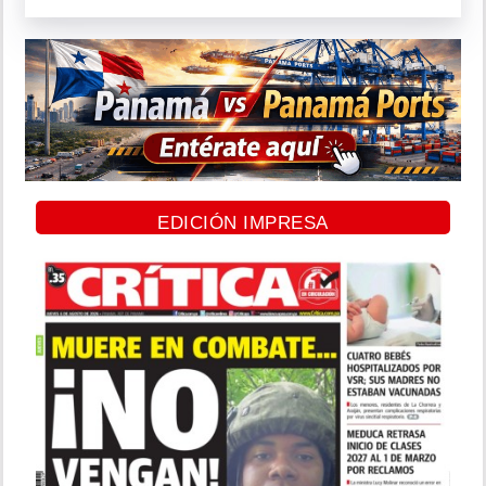
EDICIÓN IMPRESA