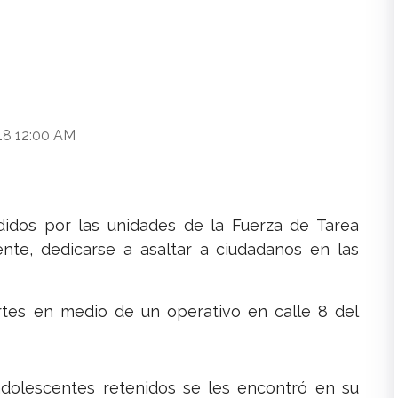
18 12:00 AM
dos por las unidades de la Fuerza de Tarea
ente, dedicarse a asaltar a ciudadanos en las
rtes en medio de un operativo en calle 8 del
adolescentes retenidos se les encontró en su