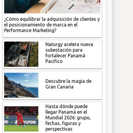
¿Cómo equilibrar la adquisición de clientes y
el posicionamiento de marca en el
Performance Marketing?
Naturgy acelera nueva
subestación para
fortalecer Panamá
Pacífico
Descubre la magia de
Gran Canaria
Hasta dónde puede
llegar Panamá en el
Mundial 2026: grupo,
fechas, figuras y
perspectivas