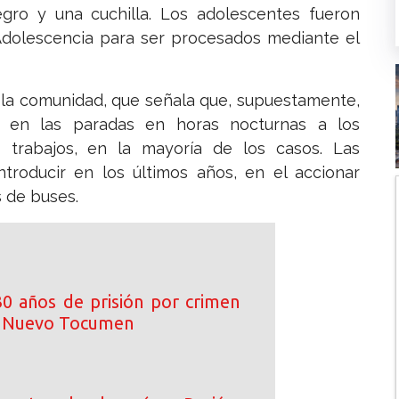
ro y una cuchilla. Los adolescentes fueron
 Adolescencia para ser procesados mediante el
 la comunidad, que señala que, supuestamente,
r en las paradas en horas nocturnas a los
trabajos, en la mayoría de los casos. Las
ntroducir en los últimos años, en el accionar
s de buses.
0 años de prisión por crimen
n Nuevo Tocumen