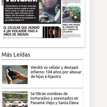
Más Leídas
Vendió su celular y destapó
infierno: 104 años por abusar
de hijas e hijastra
Se filtran nombres de
torturados y asesinados en
Panamá Viejo y Santa Elena