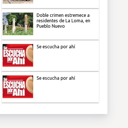
Doble crimen estremece a
residentes de La Loma, en
Pueblo Nuevo
Se escucha por ahí
Se escucha por ahí