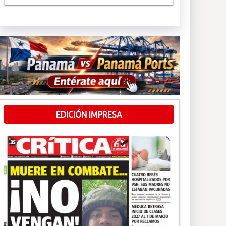
EDICIÓN IMPRESA