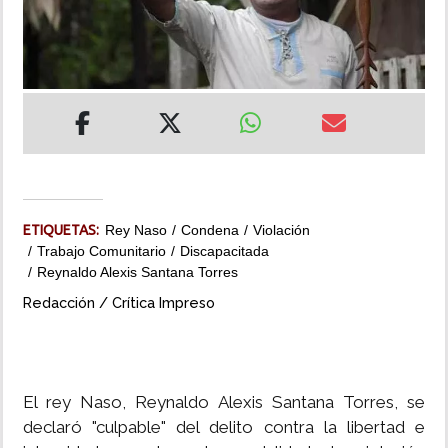
INSÓLITAS
MULTIMEDIA
IMPRESO
ETIQUETAS:
Rey Naso
Condena
Violación
Trabajo Comunitario
Discapacitada
Reynaldo Alexis Santana Torres
Redacción / Crítica Impreso
El rey Naso, Reynaldo Alexis Santana Torres, se
declaró "culpable" del delito contra la libertad e