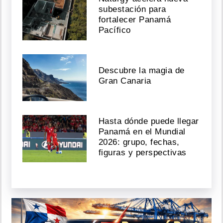
subestación para
fortalecer Panamá
Pacífico
Descubre la magia de
Gran Canaria
Hasta dónde puede llegar
Panamá en el Mundial
2026: grupo, fechas,
figuras y perspectivas