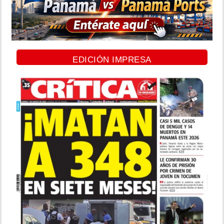
EDICIÓN IMPRESA