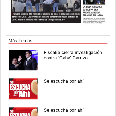
Más Leídas
Fiscalía cierra investigación
contra ‘Gaby’ Carrizo
Se escucha por ahí
Se escucha por ahí