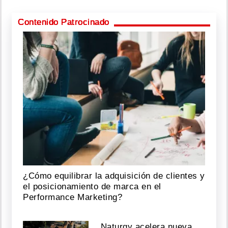
Contenido Patrocinado
¿Cómo equilibrar la adquisición de clientes y
el posicionamiento de marca en el
Performance Marketing?
Naturgy acelera nueva