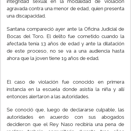
integridad sexual en la modalidad de violación
agravada contra una menor de edad, quien presenta
una discapacidad.
Santana compareció ayer ante la Oficina Judicial de
Bocas del Toro. El delito fue cometido cuando la
afectada tenía 13 años de edad y ante la dilatación
de este proceso, no se va a una audiencia hasta
ahora que la joven tiene 19 años de edad.
El caso de violación fue conocido en primera
instancia en la escuela donde asistía la niña y allí
entonces alertaron a las autoridades.
Se conoció que, luego de declararse culpable, las
autoridades en acuerdo con sus abogados
decidieron que el Rey Naso recibiría una pena de