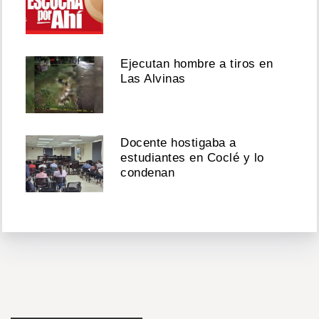
Ejecutan hombre a tiros en
Las Alvinas
Docente hostigaba a
estudiantes en Coclé y lo
condenan