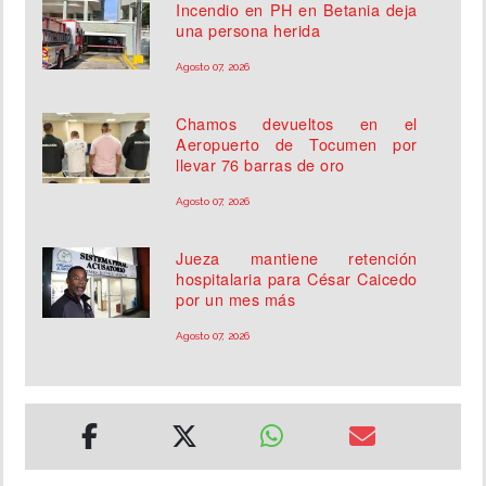
Incendio en PH en Betania deja
una persona herida
Agosto 07, 2026
Chamos devueltos en el
Aeropuerto de Tocumen por
llevar 76 barras de oro
Agosto 07, 2026
Jueza mantiene retención
hospitalaria para César Caicedo
por un mes más
Agosto 07, 2026