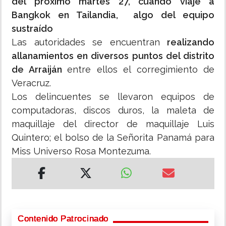
del próximo martes 27, cuando viaje a
Bangkok en Tailandia, algo del equipo
sustraído
Las autoridades se encuentran
realizando
allanamientos en diversos puntos del distrito
de Arraiján
entre ellos el corregimiento de
Veracruz.
Los delincuentes se llevaron equipos de
computadoras, discos duros, la maleta de
maquillaje del director de maquillaje Luis
Quintero; el bolso de la Señorita Panamá para
Miss Universo Rosa Montezuma.
Contenido Patrocinado