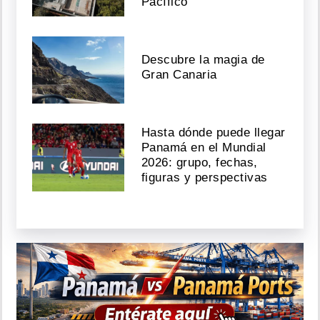
Pacífico
Descubre la magia de
Gran Canaria
Hasta dónde puede llegar
Panamá en el Mundial
2026: grupo, fechas,
figuras y perspectivas