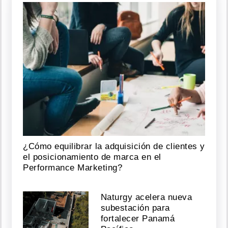
¿Cómo equilibrar la adquisición de clientes y
el posicionamiento de marca en el
Performance Marketing?
Naturgy acelera nueva
subestación para
fortalecer Panamá