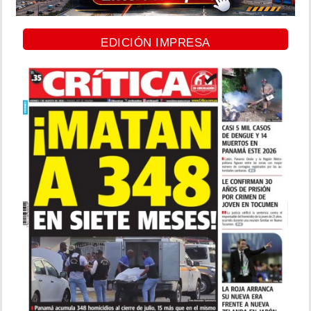
EDICIÓN IMPRESA