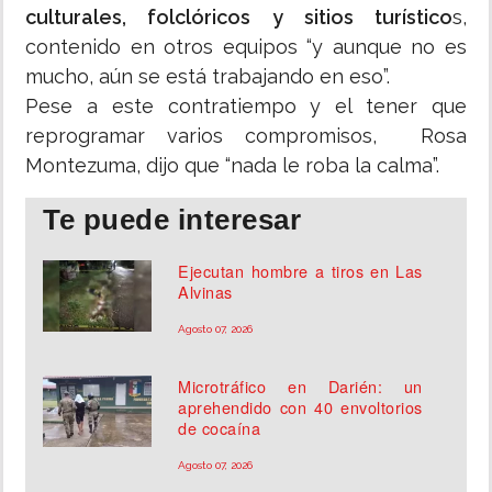
culturales, folclóricos y sitios turístico
s,
contenido en otros equipos “y aunque no es
mucho, aún se está trabajando en eso”.
Pese a este contratiempo y el tener que
reprogramar varios compromisos, Rosa
Montezuma, dijo que “nada le roba la calma”.
Te puede interesar
Ejecutan hombre a tiros en Las
Alvinas
Agosto 07, 2026
Microtráfico en Darién: un
aprehendido con 40 envoltorios
de cocaína
Agosto 07, 2026