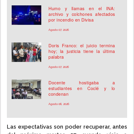
Humo y llamas en el INA:
archivo y colchones afectados
por incendio en Divisa
Agosto 07, 2026
Doris Franco: el juicio termina
hoy; la justicia tiene la última
palabra
Agosto 07, 2026
Docente hostigaba a
estudiantes en Coclé y lo
condenan
Agosto 06, 2026
Las expectativas son poder recuperar, antes