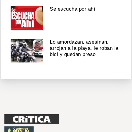
Se escucha por ahí
Lo amordazan, asesinan,
arrojan a la playa, le roban la
bici y quedan preso