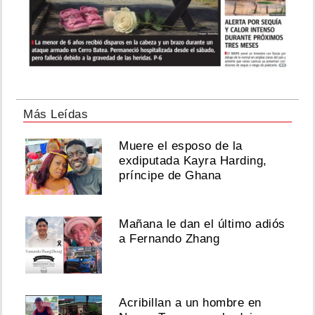
Más Leídas
Muere el esposo de la
exdiputada Kayra Harding,
príncipe de Ghana
Mañana le dan el último adiós
a Fernando Zhang
Acribillan a un hombre en