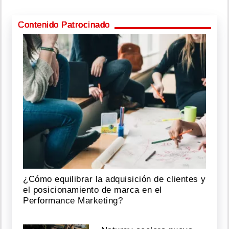
Contenido Patrocinado
¿Cómo equilibrar la adquisición de clientes y
el posicionamiento de marca en el
Performance Marketing?