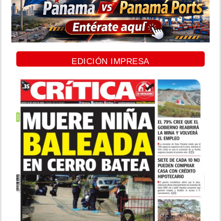
EDICIÓN IMPRESA