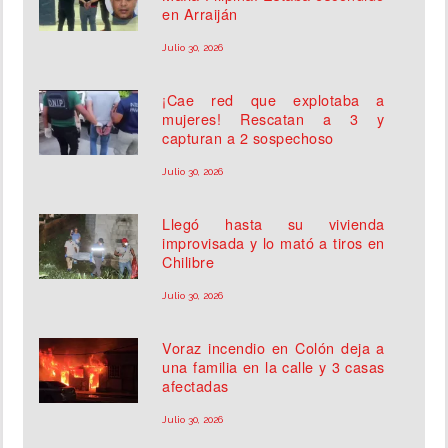
en Arraiján
Julio 30, 2026
¡Cae red que explotaba a
mujeres! Rescatan a 3 y
capturan a 2 sospechoso
Julio 30, 2026
Llegó hasta su vivienda
improvisada y lo mató a tiros en
Chilibre
Julio 30, 2026
Voraz incendio en Colón deja a
una familia en la calle y 3 casas
afectadas
Julio 30, 2026