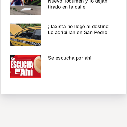
Nuevo Tocumen y lo dejan
tirado en la calle
¡Taxista no llegó al destino!
Lo acribillan en San Pedro
Se escucha por ahí