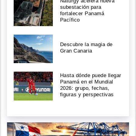
Naturgy acelera nueva
subestación para
fortalecer Panamá
Pacífico
Descubre la magia de
Gran Canaria
Hasta dónde puede llegar
Panamá en el Mundial
2026: grupo, fechas,
figuras y perspectivas