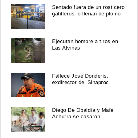
Sentado fuera de un rosticero
gatilleros lo llenan de plomo
Ejecutan hombre a tiros en
Las Alvinas
Fallece José Donderis,
exdirector del Sinaproc
Diego De Obaldía y Mafe
Achurra se casaron