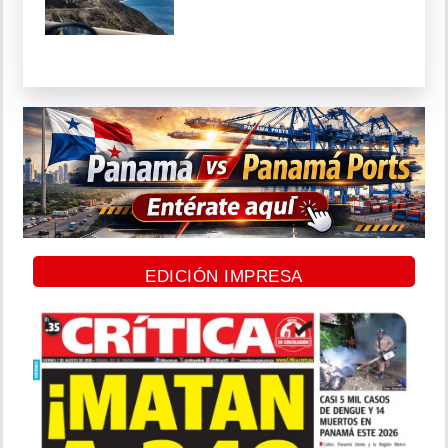
EDICIÓN IMPRESA