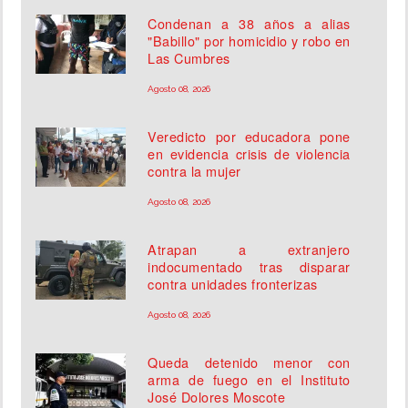
Condenan a 38 años a alias
"Babillo" por homicidio y robo en
Las Cumbres
Agosto 08, 2026
Veredicto por educadora pone
en evidencia crisis de violencia
contra la mujer
Agosto 08, 2026
Atrapan a extranjero
indocumentado tras disparar
contra unidades fronterizas
Agosto 08, 2026
Queda detenido menor con
arma de fuego en el Instituto
José Dolores Moscote