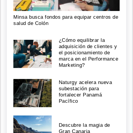
Minsa busca fondos para equipar centros de
salud de Colón
¿Cómo equilibrar la
adquisición de clientes y
el posicionamiento de
marca en el Performance
Marketing?
Naturgy acelera nueva
subestación para
fortalecer Panamá
Pacífico
Descubre la magia de
Gran Canaria