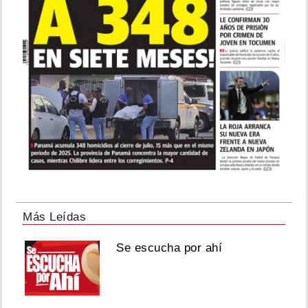
Más Leídas
Se escucha por ahí