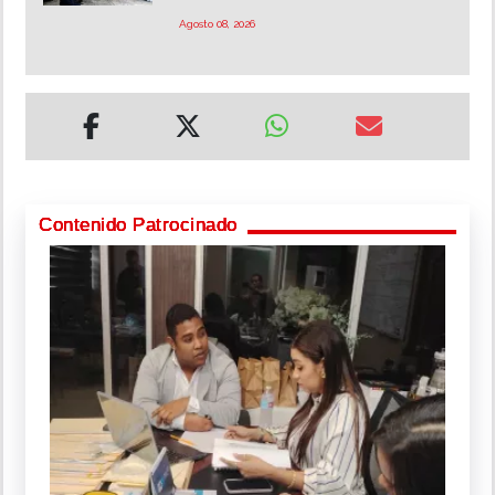
Agosto 08, 2026
Contenido Patrocinado