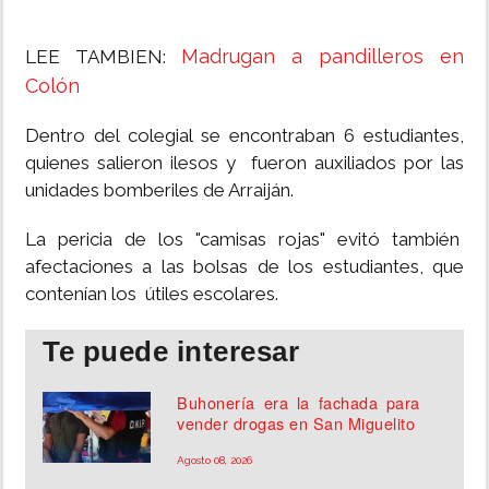
Madrugan a pandilleros en
LEE TAMBIEN:
Colón
Dentro del colegial se encontraban 6 estudiantes,
quienes salieron ilesos y fueron auxiliados por las
unidades bomberiles de Arraiján.
La pericia de los "camisas rojas" evitó también
afectaciones a las bolsas de los estudiantes, que
contenían los útiles escolares.
Te puede interesar
Buhonería era la fachada para
vender drogas en San Miguelito
Agosto 08, 2026