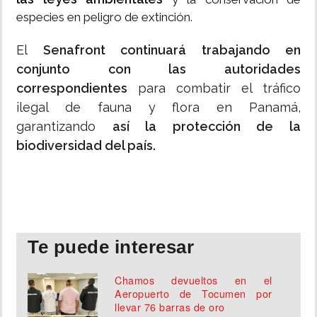
especies en peligro de extinción.
El
Senafront continuará trabajando en
conjunto con las autoridades
correspondientes
para combatir el tráfico
ilegal de fauna y flora en Panamá,
garantizando
así la protección de la
biodiversidad del país.
Te puede interesar
Chamos devueltos en el
Aeropuerto de Tocumen por
llevar 76 barras de oro