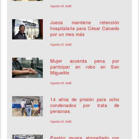
Agosto 07, 2026
Jueza mantiene retención
hospitalaria para César Caicedo
por un mes más
Agosto 07, 2026
Mujer acuerda pena por
participar en robo en San
Miguelito
Agosto 07, 2026
14 años de prisión para ocho
condenados por trata de
personas
Agosto 07, 2026
Peatón muere atropellado por