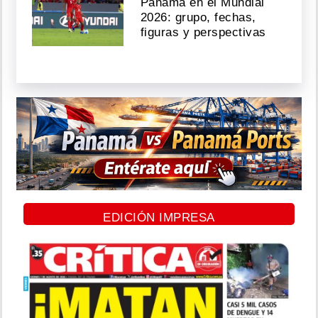
Panamá en el Mundial
2026: grupo, fechas,
figuras y perspectivas
EDICIÓN IMPRESA