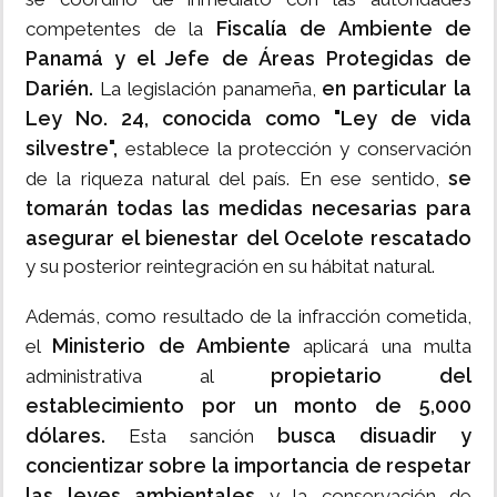
Fiscalía de Ambiente de
competentes de la
Panamá y el Jefe de Áreas Protegidas de
Darién.
en particular la
La legislación panameña,
Ley No. 24, conocida como "Ley de vida
silvestre",
establece la protección y conservación
se
de la riqueza natural del país. En ese sentido,
tomarán todas las medidas necesarias para
asegurar el bienestar del Ocelote rescatado
y su posterior reintegración en su hábitat natural.
Además, como resultado de la infracción cometida,
Ministerio de Ambiente
el
aplicará una multa
propietario del
administrativa al
establecimiento por un monto de 5,000
dólares.
busca disuadir y
Esta sanción
concientizar sobre la importancia de respetar
las leyes ambientales
y la conservación de