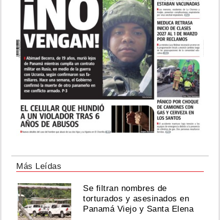
Más Leídas
Se filtran nombres de
torturados y asesinados en
Panamá Viejo y Santa Elena