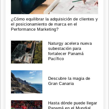
¿Cómo equilibrar la adquisición de clientes y
el posicionamiento de marca en el
Performance Marketing?
Naturgy acelera nueva
subestación para
fortalecer Panamá
Pacífico
Descubre la magia de
Gran Canaria
Hasta dónde puede llegar
Panamá en el Mundial