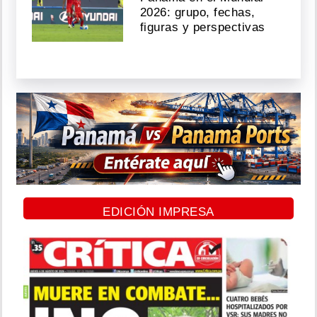
2026: grupo, fechas,
figuras y perspectivas
EDICIÓN IMPRESA