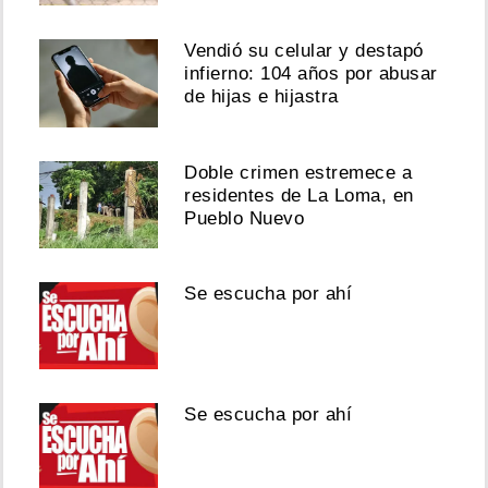
Vendió su celular y destapó
infierno: 104 años por abusar
de hijas e hijastra
Doble crimen estremece a
residentes de La Loma, en
Pueblo Nuevo
Se escucha por ahí
Se escucha por ahí