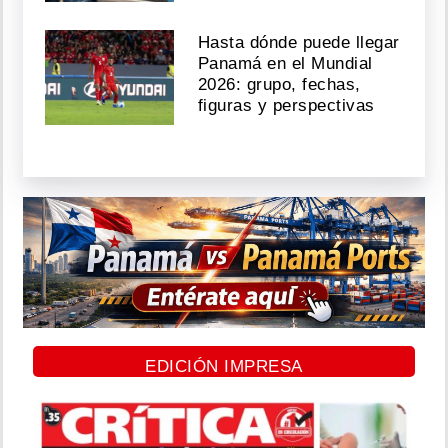
Hasta dónde puede llegar
Panamá en el Mundial
2026: grupo, fechas,
figuras y perspectivas
EDICIÓN IMPRESA