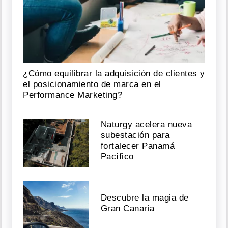
¿Cómo equilibrar la adquisición de clientes y
el posicionamiento de marca en el
Performance Marketing?
Naturgy acelera nueva
subestación para
fortalecer Panamá
Pacífico
Descubre la magia de
Gran Canaria