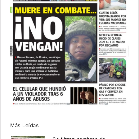
Más Leídas