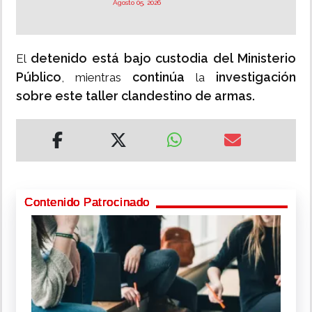
Agosto 05, 2026
detenido está bajo custodia del Ministerio
El
Público
continúa
investigación
, mientras
la
sobre este taller clandestino de armas.
Contenido Patrocinado