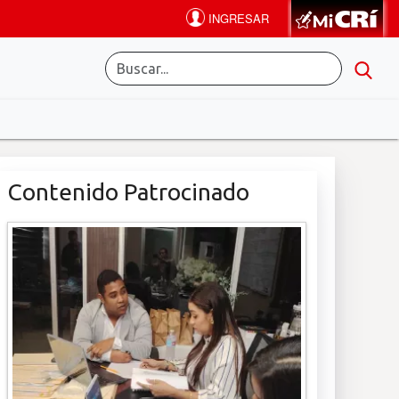
Contenido Patrocinado