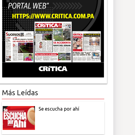
Más Leídas
Se escucha por ahí