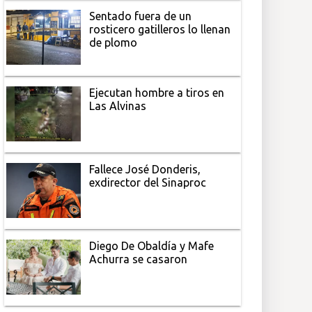
Sentado fuera de un
rosticero gatilleros lo llenan
de plomo
Ejecutan hombre a tiros en
Las Alvinas
Fallece José Donderis,
exdirector del Sinaproc
Diego De Obaldía y Mafe
Achurra se casaron