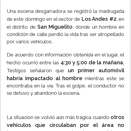
Una escena desgarradora se registró la madrugada
Los Andes #2
de este domingo en el sector de
, en
San Miguelito
el distrito de
, donde un hombre en
condición de calle perdió la vida tras ser atropellado
por varios vehículos.
De acuerdo con información obtenida en el lugar, el
4:30 y 5:00 de la mañana.
hecho ocurrió entre las
un primer automóvil
Testigos señalaron que
habría impactado al hombre
mientras este se
encontraba en la vía. Tras el golpe, el conductor no
se detuvo y abandonó la escena.
otros
La situación se volvió aún más trágica cuando
vehículos que circulaban por el área no