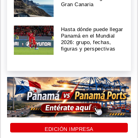
Gran Canaria
Hasta dónde puede llegar
Panamá en el Mundial
2026: grupo, fechas,
figuras y perspectivas
EDICIÓN IMPRESA