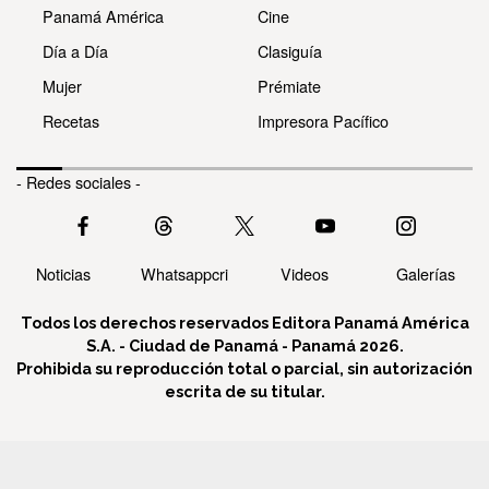
Panamá América
Cine
Día a Día
Clasiguía
Mujer
Prémiate
Recetas
Impresora Pacífico
- Redes sociales -
Noticias
Whatsappcri
Videos
Galerías
Todos los derechos reservados Editora Panamá América
S.A. - Ciudad de Panamá - Panamá 2026.
Prohibida su reproducción total o parcial, sin autorización
escrita de su titular.