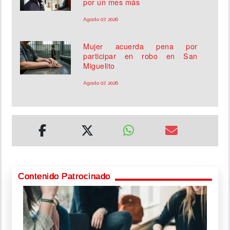
por un mes más
Agosto 07, 2026
Mujer acuerda pena por
participar en robo en San
Miguelito
Agosto 07, 2026
Contenido Patrocinado