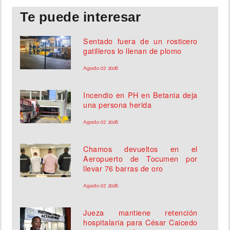
Te puede interesar
Sentado fuera de un rosticero
gatilleros lo llenan de plomo
Agosto 07, 2026
Incendio en PH en Betania deja
una persona herida
Agosto 07, 2026
Chamos devueltos en el
Aeropuerto de Tocumen por
llevar 76 barras de oro
Agosto 07, 2026
Jueza mantiene retención
hospitalaria para César Caicedo