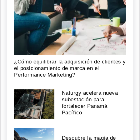
¿Cómo equilibrar la adquisición de clientes y
el posicionamiento de marca en el
Performance Marketing?
Naturgy acelera nueva
subestación para
fortalecer Panamá
Pacífico
Descubre la magia de