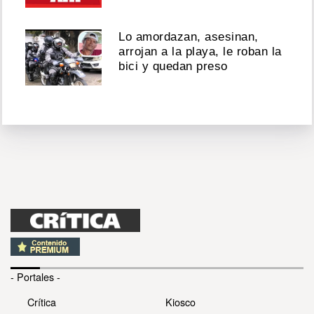
Lo amordazan, asesinan,
arrojan a la playa, le roban la
bici y quedan preso
- Portales -
Crítica
Kiosco