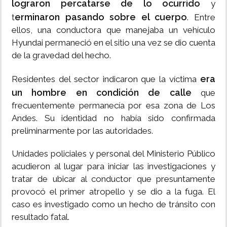
lograron percatarse de lo ocurrido
y
erminaron pasando sobre el cuerpo
t
. Entre
ellos, una conductora que manejaba un vehículo
Hyundai permaneció en el sitio una vez se dio cuenta
de la gravedad del hecho.
era
Residentes del sector indicaron que la víctima
un hombre en condición de calle
que
frecuentemente permanecía por esa zona de Los
Andes. Su identidad no había sido confirmada
preliminarmente por las autoridades.
Unidades policiales y personal del Ministerio Público
acudieron al lugar para iniciar las investigaciones y
tratar de ubicar al conductor que presuntamente
provocó el primer atropello y se dio a la fuga. El
caso es investigado como un hecho de tránsito con
resultado fatal.