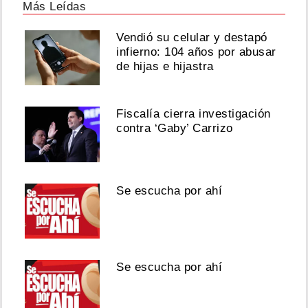
Más Leídas
Vendió su celular y destapó
infierno: 104 años por abusar
de hijas e hijastra
Fiscalía cierra investigación
contra ‘Gaby’ Carrizo
Se escucha por ahí
Se escucha por ahí