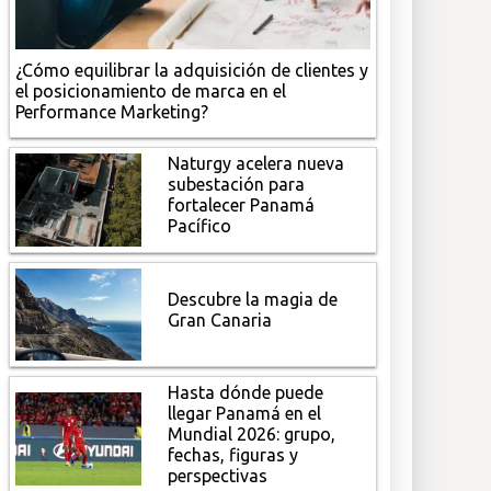
¿Cómo equilibrar la adquisición de clientes y
el posicionamiento de marca en el
Performance Marketing?
Naturgy acelera nueva
subestación para
fortalecer Panamá
Pacífico
Descubre la magia de
Gran Canaria
Hasta dónde puede
llegar Panamá en el
Mundial 2026: grupo,
fechas, figuras y
perspectivas