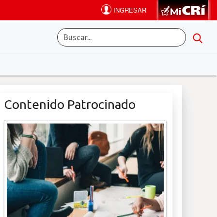
Contenido Patrocinado