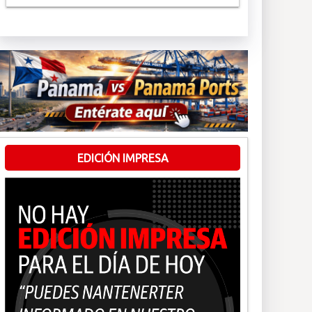
EDICIÓN IMPRESA