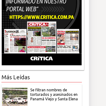
Más Leídas
Se filtran nombres de
torturados y asesinados en
Panamá Viejo y Santa Elena