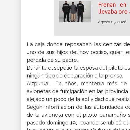
Frenan en
llevaba oro 
Agosto 05, 2026
La caja donde reposaban las cenizas del
uno de sus hijos del hoy occiso, quien
pérdida de su padre.
Durante el sepelio la esposa del piloto e
ningún tipo de declaración a la prensa.
Aizpurúa, 64 años, mantenía más de 4
avionetas de fumigación en las provincia 
alejado un poco de la actividad que realiz
Según información de las autoridades de
de la avioneta con el piloto panameño 
pasado domingo 19, cuando se ubicó el c