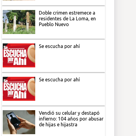
Doble crimen estremece a
residentes de La Loma, en
Pueblo Nuevo
Se escucha por ahí
Se escucha por ahí
Vendió su celular y destapó
infierno: 104 años por abusar
de hijas e hijastra