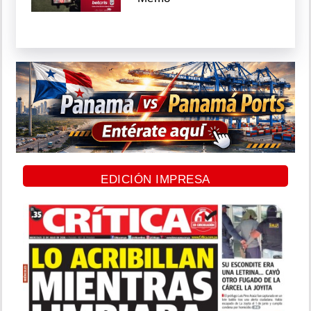
EDICIÓN IMPRESA