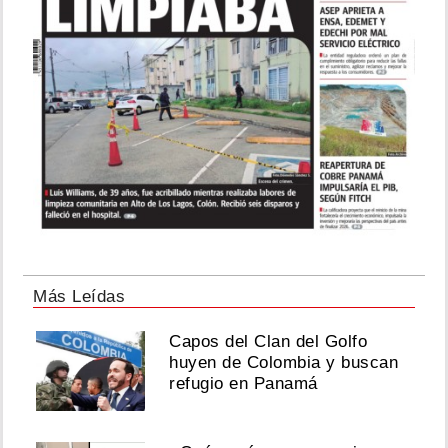
Más Leídas
Capos del Clan del Golfo
huyen de Colombia y buscan
refugio en Panamá