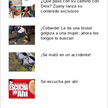
¿Qué pasó con su camino con
Dios? Zuany lanza su
contenido exclusivo
¡Cobarde! Le da una brutal
golpiza a una mujer; ahora los
tongos lo buscan
¡Se mató en un accidente!
Se escucha por ahí