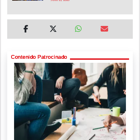
Contenido Patrocinado