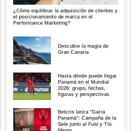
¿Cómo equilibrar la adquisición de clientes y
el posicionamiento de marca en el
Performance Marketing?
Descubre la magia de
Gran Canaria
Hasta dónde puede llegar
Panamá en el Mundial
2026: grupo, fechas,
figuras y perspectivas
Betcris lanza "Garra
Panamá": Campaña de la
Sele junto al Fulo y Tío
Memo