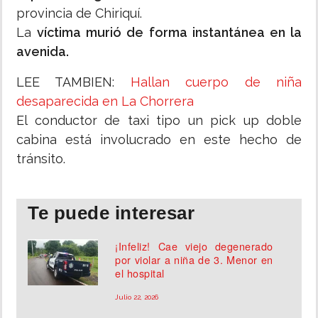
provincia de Chiriquí.
La
víctima murió de forma instantánea en la
avenida.
LEE TAMBIEN:
Hallan cuerpo de niña
desaparecida en La Chorrera
El conductor de taxi tipo un pick up doble
cabina está involucrado en este hecho de
tránsito.
Te puede interesar
¡Infeliz! Cae viejo degenerado
por violar a niña de 3. Menor en
el hospital
Julio 22, 2026