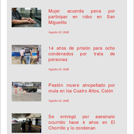
Mujer acuerda pena por
participar en robo en San
Miguelito
Agosto 07, 2026
14 años de prisión para ocho
condenados por trata de
personas
Agosto 07, 2026
Peatón muere atropellado por
mula en los Cuatro Altos, Colón
Agosto 07, 2026
Se entregó por asesinato
ocurrido hace 4 años en El
Chorrillo y lo condenan