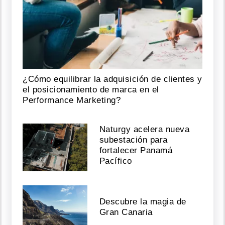
¿Cómo equilibrar la adquisición de clientes y
el posicionamiento de marca en el
Performance Marketing?
Naturgy acelera nueva
subestación para
fortalecer Panamá
Pacífico
Descubre la magia de
Gran Canaria