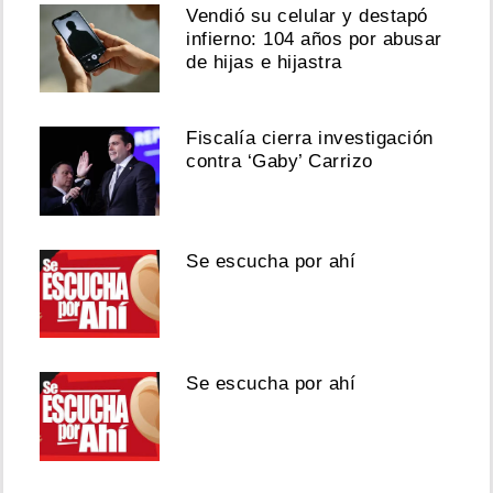
Vendió su celular y destapó
infierno: 104 años por abusar
de hijas e hijastra
Fiscalía cierra investigación
contra ‘Gaby’ Carrizo
Se escucha por ahí
Se escucha por ahí