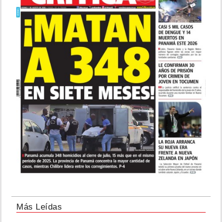
Más Leídas