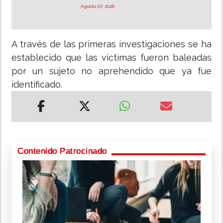
Agosto 07, 2026
A través de las primeras investigaciones se ha
establecido que las víctimas fueron baleadas
por un sujeto no aprehendido que ya fue
identificado.
Contenido Patrocinado