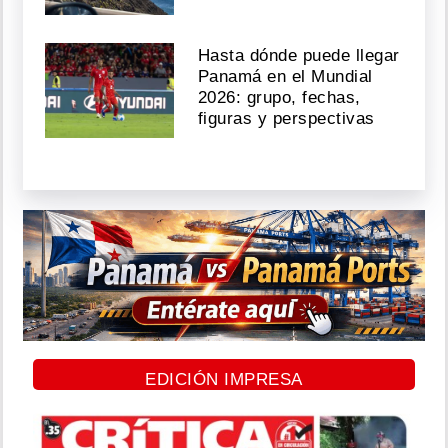
Hasta dónde puede llegar
Panamá en el Mundial
2026: grupo, fechas,
figuras y perspectivas
EDICIÓN IMPRESA