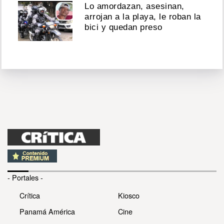
Lo amordazan, asesinan,
arrojan a la playa, le roban la
bici y quedan preso
- Portales -
Crítica
Kiosco
Panamá América
Cine