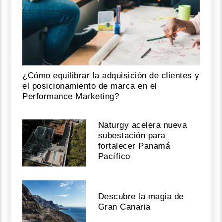
¿Cómo equilibrar la adquisición de clientes y
el posicionamiento de marca en el
Performance Marketing?
Naturgy acelera nueva
subestación para
fortalecer Panamá
Pacífico
Descubre la magia de
Gran Canaria