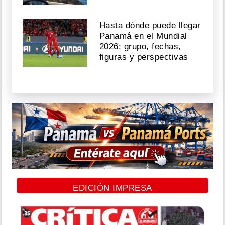
Hasta dónde puede llegar
Panamá en el Mundial
2026: grupo, fechas,
figuras y perspectivas
EDICIÓN IMPRESA