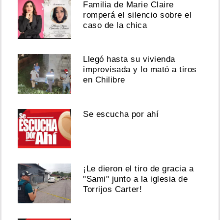
Familia de Marie Claire
romperá el silencio sobre el
caso de la chica
Llegó hasta su vivienda
improvisada y lo mató a tiros
en Chilibre
Se escucha por ahí
¡Le dieron el tiro de gracia a
"Sami" junto a la iglesia de
Torrijos Carter!