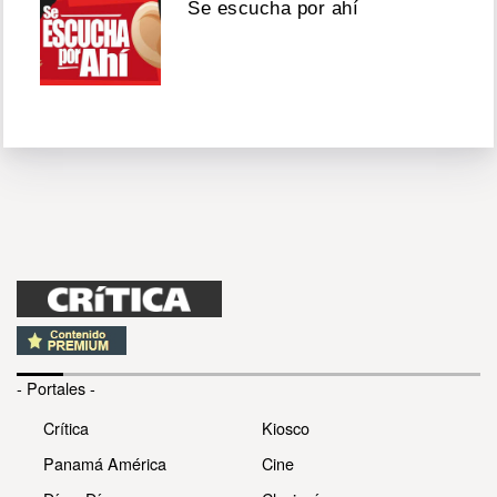
Se escucha por ahí
- Portales -
Crítica
Kiosco
Panamá América
Cine