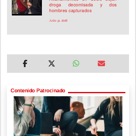
droga decomisada y dos
hombres capturados
Julio 31, 2026
Contenido Patrocinado