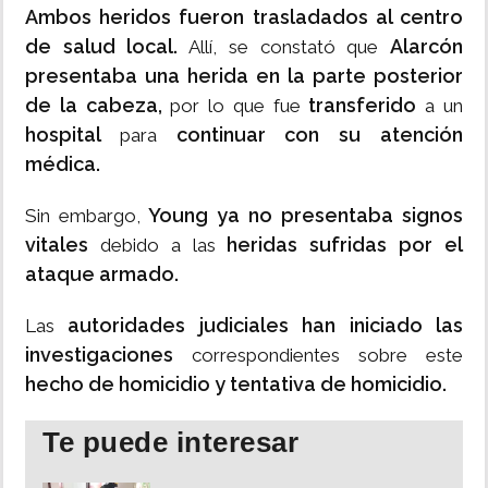
Ambos heridos fueron trasladados al centro
de salud local.
Alarcón
Allí, se constató que
presentaba una herida en la parte posterior
de la cabeza,
transferido
por lo que fue
a un
hospital
continuar con su atención
para
médica.
Young ya no presentaba signos
Sin embargo,
vitales
heridas sufridas por el
debido a las
ataque armado.
autoridades judiciales han iniciado las
Las
investigaciones
correspondientes sobre este
hecho de homicidio y tentativa de homicidio.
Te puede interesar