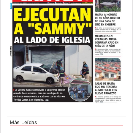
Más Leídas