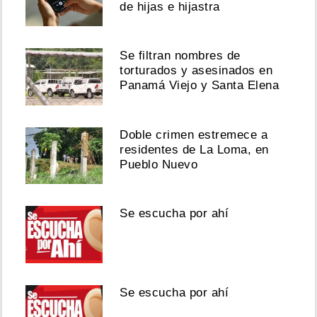
de hijas e hijastra
Se filtran nombres de
torturados y asesinados en
Panamá Viejo y Santa Elena
Doble crimen estremece a
residentes de La Loma, en
Pueblo Nuevo
Se escucha por ahí
Se escucha por ahí