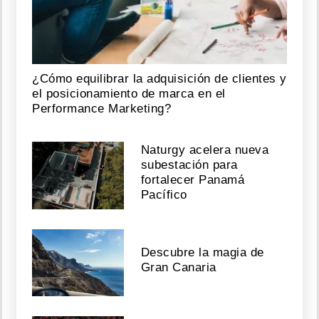
¿Cómo equilibrar la adquisición de clientes y
el posicionamiento de marca en el
Performance Marketing?
Naturgy acelera nueva
subestación para
fortalecer Panamá
Pacífico
Descubre la magia de
Gran Canaria