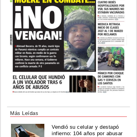
Más Leídas
Vendió su celular y destapó
infierno: 104 años por abusar