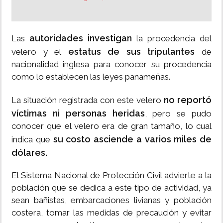
autoridades investigan
Las
la procedencia del
estatus de sus tripulantes
velero y el
de
nacionalidad inglesa para conocer su procedencia
como lo establecen las leyes panameñas.
no reportó
La situación registrada con este velero
víctimas ni personas heridas
, pero se pudo
conocer que el velero era de gran tamaño, lo cual
su costo asciende a varios miles de
indica que
dólares.
El Sistema Nacional de Protección Civil advierte a la
población que se dedica a este tipo de actividad, ya
sean bañistas, embarcaciones livianas y población
costera, tomar las medidas de precaución y evitar