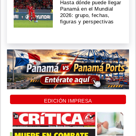
Hasta dónde puede llegar
Panamá en el Mundial
2026: grupo, fechas,
figuras y perspectivas
EDICIÓN IMPRESA