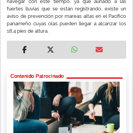
navegar con este tiempo, ya que aunado a las
fuertes lluvias que se están registrando, existe un
aviso de prevención por mareas altas en el Pacífico
panameño cuyas olas pueden llegar a alcanzar los
18.4 pies de altura.
Contenido Patrocinado