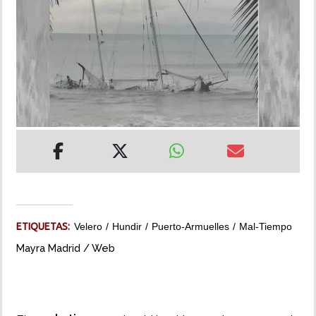
INSÓLITAS
MULTIMEDIA
IMPRESO
ETIQUETAS:
Velero
Hundir
Puerto-Armuelles
Mal-Tiempo
Mayra Madrid / Web