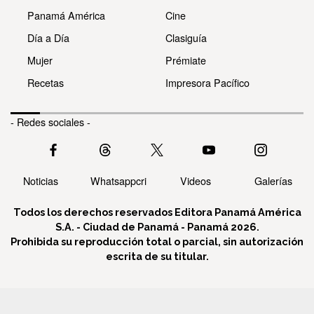
Panamá América
Cine
Día a Día
Clasiguía
Mujer
Prémiate
Recetas
Impresora Pacífico
- Redes sociales -
Noticias
Whatsappcri
Videos
Galerías
Todos los derechos reservados Editora Panamá América
S.A. - Ciudad de Panamá - Panamá 2026.
Prohibida su reproducción total o parcial, sin autorización
escrita de su titular.