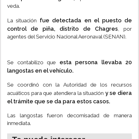
veda.
fue detectada en el puesto de
La situación
control de piña, distrito de Chagres
, por
agentes del Servicio Nacional Aeronaval (SENAN).
esta persona llevaba 20
Se contabilizo que
langostas en el vehículo.
Se coordinó con la Autoridad de los recursos
y se diera
acuáticos para que atendiera la situación
el trámite que se da para estos casos.
Las langostas fueron decomisadad de manera
inmediata.