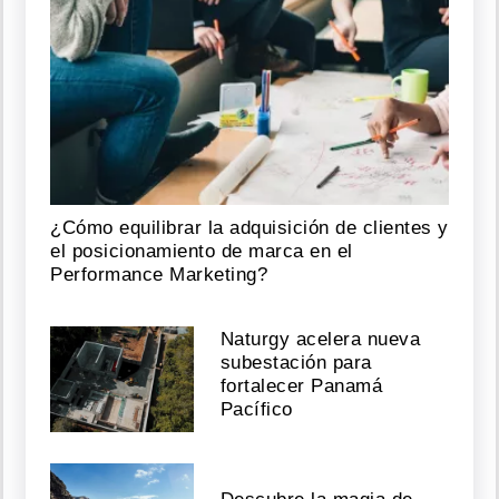
¿Cómo equilibrar la adquisición de clientes y
el posicionamiento de marca en el
Performance Marketing?
Naturgy acelera nueva
subestación para
fortalecer Panamá
Pacífico