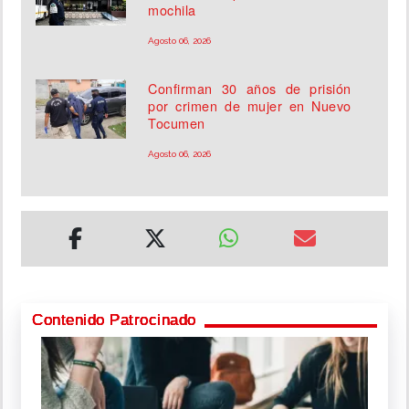
mochila
Agosto 06, 2026
Confirman 30 años de prisión
por crimen de mujer en Nuevo
Tocumen
Agosto 06, 2026
Contenido Patrocinado