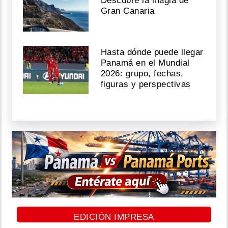
Descubre la magia de
Gran Canaria
Hasta dónde puede llegar
Panamá en el Mundial
2026: grupo, fechas,
figuras y perspectivas
EDICIÓN IMPRESA