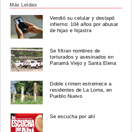
Más Leídas
Vendió su celular y destapó
infierno: 104 años por abusar
de hijas e hijastra
Se filtran nombres de
torturados y asesinados en
Panamá Viejo y Santa Elena
Doble crimen estremece a
residentes de La Loma, en
Pueblo Nuevo
Se escucha por ahí