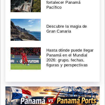
fortalecer Panamá
Pacífico
Descubre la magia de
Gran Canaria
Hasta dónde puede llegar
Panamá en el Mundial
2026: grupo, fechas,
figuras y perspectivas