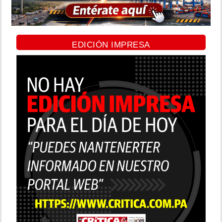
EDICIÓN IMPRESA