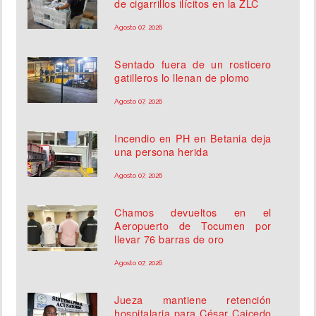
de cigarrillos ilícitos en la ZLC
Agosto 07, 2026
Sentado fuera de un rosticero
gatilleros lo llenan de plomo
Agosto 07, 2026
Incendio en PH en Betania deja
una persona herida
Agosto 07, 2026
Chamos devueltos en el
Aeropuerto de Tocumen por
llevar 76 barras de oro
Agosto 07, 2026
Jueza mantiene retención
hospitalaria para César Caicedo