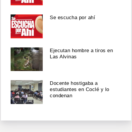
Se escucha por ahí
Ejecutan hombre a tiros en
Las Alvinas
Docente hostigaba a
estudiantes en Coclé y lo
condenan