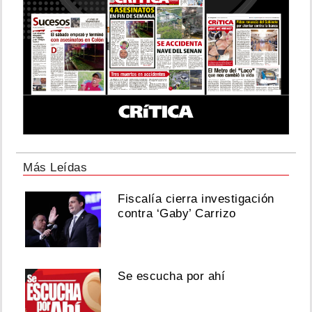
Más Leídas
Fiscalía cierra investigación
contra ‘Gaby’ Carrizo
Se escucha por ahí