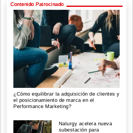
Contenido Patrocinado
¿Cómo equilibrar la adquisición de clientes y
el posicionamiento de marca en el
Performance Marketing?
Naturgy acelera nueva
subestación para