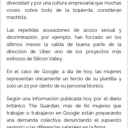
diversidad y por una cultura empresarial que muchas
voces, sobre todo de la izquierda, consideran
machista.
Las repetidas acusaciones de acoso sexual y
discriminación, por ejemplo, han forzado en los
últimos meses la salida de buena parte de la
dirección de Uber, uno de los proyectos más
exitosos de Silicon Valley.
En el caso de Google, a día de hoy, las mujeres
representan únicamente un tercio de su plantilla y
solo un 20 por ciento de su personal técnico.
Según una información publicada hoy por el diario
británico The Guardian, más de 60 mujeres que
trabajan o trabajaron en Google están preparando
una demanda colectiva denunciando el supuesto
sexismo y las diferencias salariales en la firma.