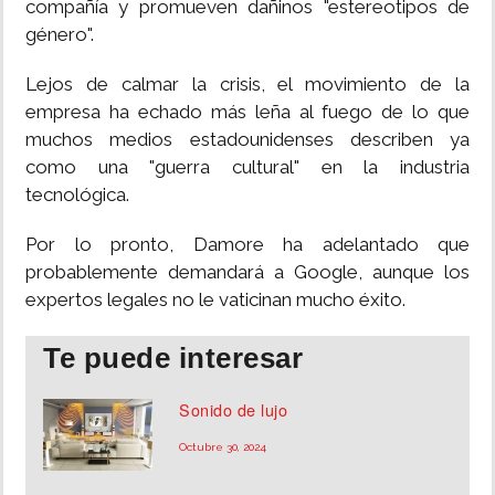
compañía y promueven dañinos "estereotipos de
género".
Lejos de calmar la crisis, el movimiento de la
empresa ha echado más leña al fuego de lo que
muchos medios estadounidenses describen ya
como una "guerra cultural" en la industria
tecnológica.
Por lo pronto, Damore ha adelantado que
probablemente demandará a Google, aunque los
expertos legales no le vaticinan mucho éxito.
Te puede interesar
Sonido de lujo
Octubre 30, 2024