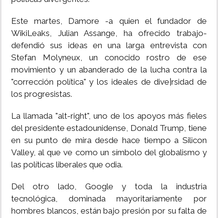
Este martes, Damore -a quien el fundador de
WikiLeaks, Julian Assange, ha ofrecido trabajo-
defendió sus ideas en una larga entrevista con
Stefan Molyneux, un conocido rostro de ese
movimiento y un abanderado de la lucha contra la
"corrección política" y los ideales de dive|rsidad de
los progresistas.
La llamada "alt-right", uno de los apoyos más fieles
del presidente estadounidense, Donald Trump, tiene
en su punto de mira desde hace tiempo a Silicon
Valley, al que ve como un símbolo del globalismo y
las políticas liberales que odia.
Del otro lado, Google y toda la industria
tecnológica, dominada mayoritariamente por
hombres blancos, están bajo presión por su falta de