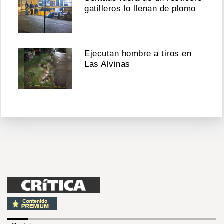
gatilleros lo llenan de plomo
Ejecutan hombre a tiros en
Las Alvinas