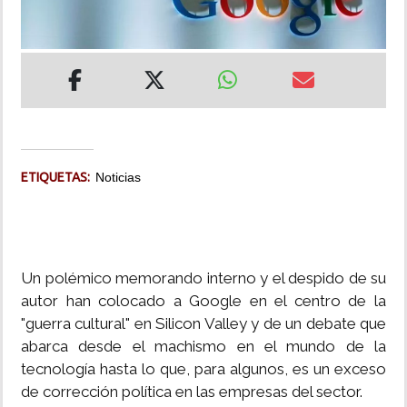
INSÓLITAS
MULTIMEDIA
IMPRESO
ETIQUETAS:
Noticias
Un polémico memorando interno y el despido de su
autor han colocado a Google en el centro de la
"guerra cultural" en Silicon Valley y de un debate que
abarca desde el machismo en el mundo de la
tecnología hasta lo que, para algunos, es un exceso
de corrección política en las empresas del sector.