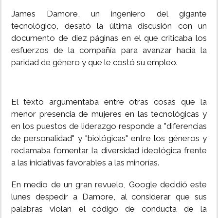
James Damore, un ingeniero del gigante
tecnológico, desató la última discusión con un
documento de diez páginas en el que criticaba los
esfuerzos de la compañía para avanzar hacia la
paridad de género y que le costó su empleo.
El texto argumentaba entre otras cosas que la
menor presencia de mujeres en las tecnológicas y
en los puestos de liderazgo responde a "diferencias
de personalidad" y "biológicas" entre los géneros y
reclamaba fomentar la diversidad ideológica frente
a las iniciativas favorables a las minorías.
En medio de un gran revuelo, Google decidió este
lunes despedir a Damore, al considerar que sus
palabras violan el código de conducta de la