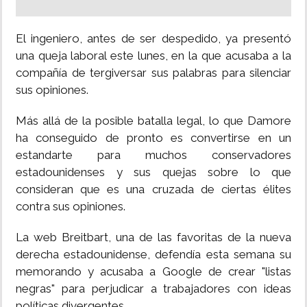
El ingeniero, antes de ser despedido, ya presentó
una queja laboral este lunes, en la que acusaba a la
compañía de tergiversar sus palabras para silenciar
sus opiniones.
Más allá de la posible batalla legal, lo que Damore
ha conseguido de pronto es convertirse en un
estandarte para muchos conservadores
estadounidenses y sus quejas sobre lo que
consideran que es una cruzada de ciertas élites
contra sus opiniones.
La web Breitbart, una de las favoritas de la nueva
derecha estadounidense, defendía esta semana su
memorando y acusaba a Google de crear "listas
negras" para perjudicar a trabajadores con ideas
políticas divergentes.