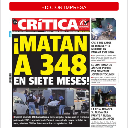
EDICIÓN IMPRESA