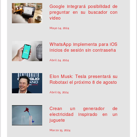
Google integrará posibilidad de
preguntar en su buscador con
video
Mayo 14, 2024
WhatsApp implementa para iOS
inicios de sesión sin contraseña
Abril 24, 2024
Elon Musk: Tesla presentará su
Robotaxi el próximo 8 de agosto
Abril 05, 2024
Crean un generador de
electricidad inspirado en un
juguete
Marzo 15, 2024