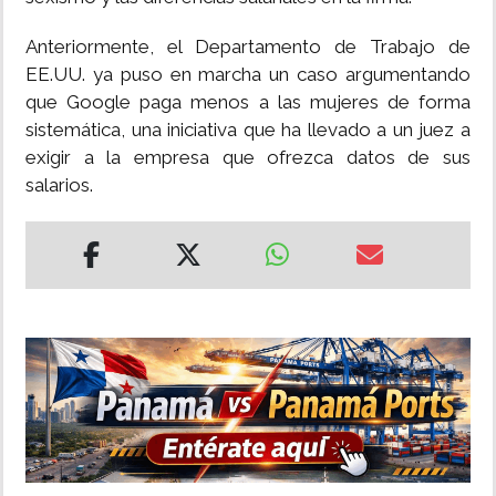
Anteriormente, el Departamento de Trabajo de
EE.UU. ya puso en marcha un caso argumentando
que Google paga menos a las mujeres de forma
sistemática, una iniciativa que ha llevado a un juez a
exigir a la empresa que ofrezca datos de sus
salarios.