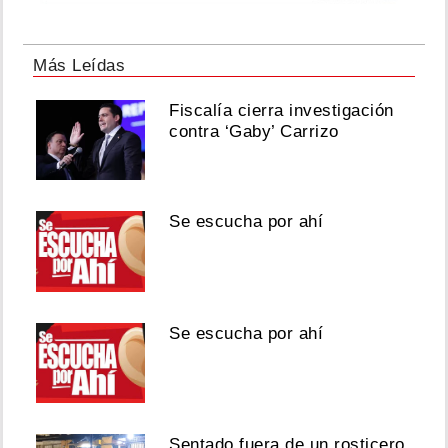
Más Leídas
Fiscalía cierra investigación
contra ‘Gaby’ Carrizo
Se escucha por ahí
Se escucha por ahí
Sentado fuera de un rosticero