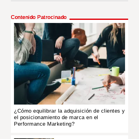
INSÓLITAS
Contenido Patrocinado
MULTIMEDIA
IMPRESO
¿Cómo equilibrar la adquisición de clientes y
el posicionamiento de marca en el
Performance Marketing?