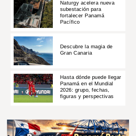
Naturgy acelera nueva
subestación para
fortalecer Panamá
Pacífico
Descubre la magia de
Gran Canaria
Hasta dónde puede llegar
Panamá en el Mundial
2026: grupo, fechas,
figuras y perspectivas