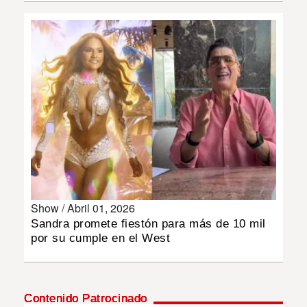
INSÓLITAS
MULTIMEDIA
IMPRESO
Show /
Abril 01, 2026
Sandra promete fiestón para más de 10 mil
por su cumple en el West
Contenido Patrocinado