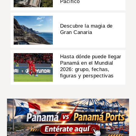
Pacífico
Descubre la magia de
Gran Canaria
Hasta dónde puede llegar
Panamá en el Mundial
2026: grupo, fechas,
figuras y perspectivas