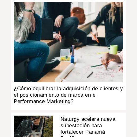
¿Cómo equilibrar la adquisición de clientes y
el posicionamiento de marca en el
Performance Marketing?
Naturgy acelera nueva
subestación para
fortalecer Panamá