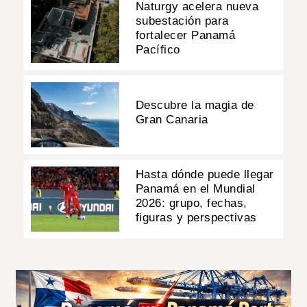
Naturgy acelera nueva
subestación para
fortalecer Panamá
Pacífico
Descubre la magia de
Gran Canaria
Hasta dónde puede llegar
Panamá en el Mundial
2026: grupo, fechas,
figuras y perspectivas