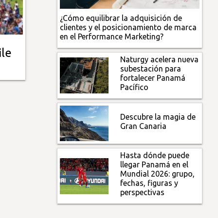
¿Cómo equilibrar la adquisición de
clientes y el posicionamiento de marca
en el Performance Marketing?
ile
Naturgy acelera nueva
subestación para
fortalecer Panamá
Pacífico
Descubre la magia de
Gran Canaria
Hasta dónde puede
llegar Panamá en el
Mundial 2026: grupo,
fechas, figuras y
perspectivas