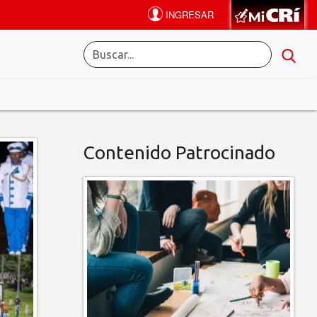
Contenido Patrocinado