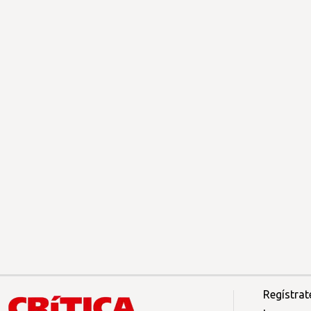
Regístrat