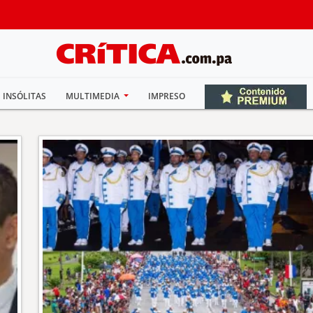
INSÓLITAS
MULTIMEDIA
IMPRESO