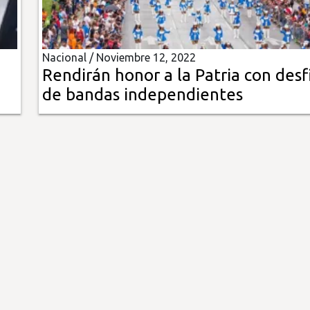
Nacional /
Noviembre 12, 2022
Rendirán honor a la Patria con desf
de bandas independientes