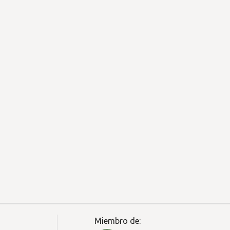
Miembro de: