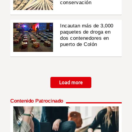
conservación
Incautan más de 3,000
paquetes de droga en
dos contenedores en
puerto de Colón
Paginación
Load more
Contenido Patrocinado