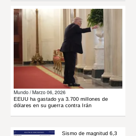
INSÓLITAS
MULTIMEDIA
IMPRESO
Mundo /
Marzo 06, 2026
EEUU ha gastado ya 3.700 millones de
dólares en su guerra contra Irán
Sismo de magnitud 6,3