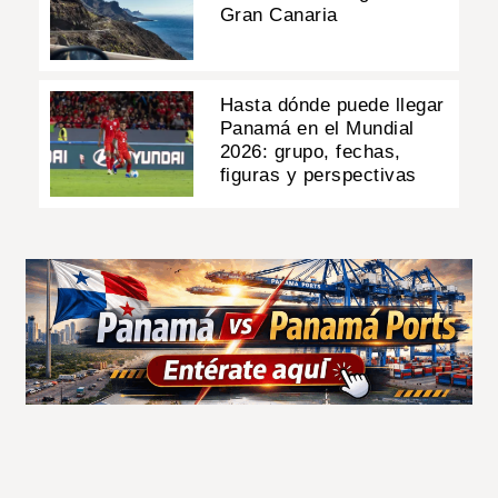
Gran Canaria
Hasta dónde puede llegar
Panamá en el Mundial
2026: grupo, fechas,
figuras y perspectivas