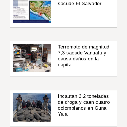
sacude El Salvador
Terremoto de magnitud
7,3 sacude Vanuatu y
causa daños en la
capital
Incautan 3.2 toneladas
de droga y caen cuatro
colombianos en Guna
Yala