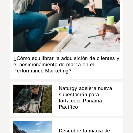
¿Cómo equilibrar la adquisición de clientes y
el posicionamiento de marca en el
Performance Marketing?
Naturgy acelera nueva
subestación para
fortalecer Panamá
Pacífico
Descubre la magia de