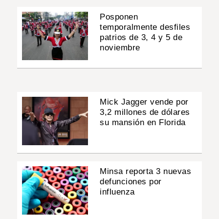
Posponen
temporalmente desfiles
patrios de 3, 4 y 5 de
noviembre
Mick Jagger vende por
3,2 millones de dólares
su mansión en Florida
Minsa reporta 3 nuevas
defunciones por
influenza