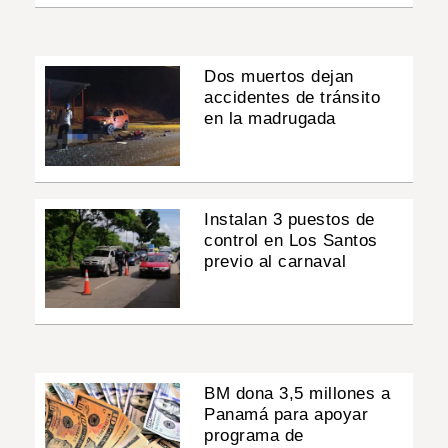
Dos muertos dejan
accidentes de tránsito
en la madrugada
Instalan 3 puestos de
control en Los Santos
previo al carnaval
BM dona 3,5 millones a
Panamá para apoyar
programa de