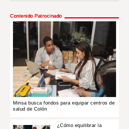
INSÓLITAS
Contenido Patrocinado
MULTIMEDIA
IMPRESO
Minsa busca fondos para equipar centros de
salud de Colón
¿Cómo equilibrar la