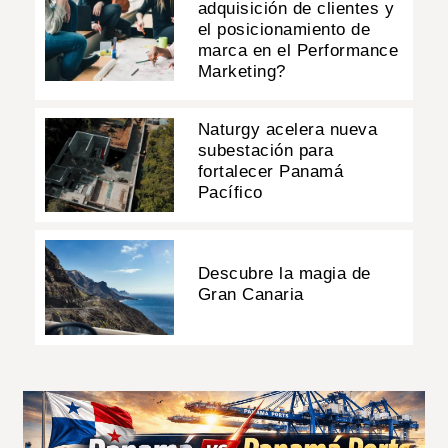
adquisición de clientes y
el posicionamiento de
marca en el Performance
Marketing?
Naturgy acelera nueva
subestación para
fortalecer Panamá
Pacífico
Descubre la magia de
Gran Canaria